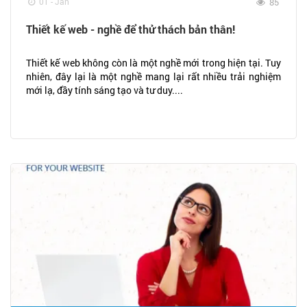
01 - Jan
85
Thiết kế web - nghề để thử thách bản thân!
Thiết kế web không còn là một nghề mới trong hiện tại. Tuy
nhiên, đây lại là một nghề mang lại rất nhiều trải nghiệm
mới lạ, đầy tính sáng tạo và tư duy....