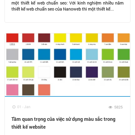
một thiết kế web chuẩn seo: Với kinh nghiệm nhiều năm
thiết kế web chuẩn seo của Nanoweb thì một thiết kế...
01 - Jan
5825
Tầm quan trọng của việc sử dụng màu sắc trong
thiết kế website