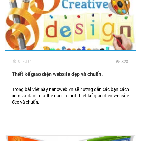
01 - Jan
828
Thiết kế giao diện website đẹp và chuẩn.
Trong bài viết này nanoweb.vn sẽ hướng dẫn các bạn cách
xem và đánh giá thế nào là một thiết kế giao diện website
đẹp và chuẩn.