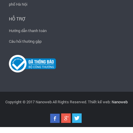
phố Hà Nội
HỖ TRỢ
Hướng dẫn thanh toán
Câu hỏi thường gặp
Copyright © 2017 Nanoweb All Rights Reserved. Thiết kế web:
Nanoweb