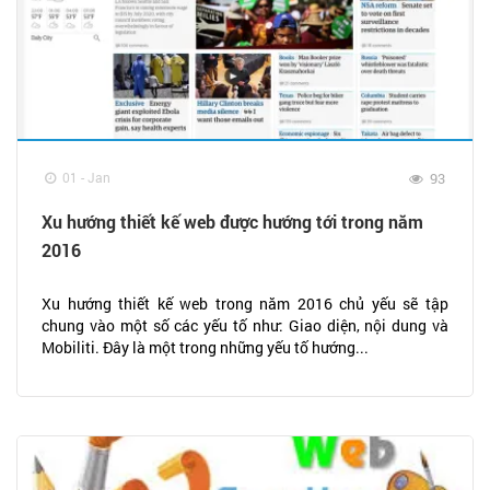
01 - Jan
93
Xu hướng thiết kế web được hướng tới trong năm
2016
Xu hướng thiết kế web trong năm 2016 chủ yếu sẽ tập
chung vào một số các yếu tố như: Giao diện, nội dung và
Mobiliti. Đây là một trong những yếu tố hướng...