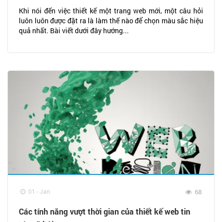
Khi nói đến việc thiết kế một trang web mới, một câu hỏi
luôn luôn được đặt ra là làm thế nào để chọn màu sắc hiệu
quả nhất. Bài viết dưới đây hướng...
01 - Jan
68
Các tính năng vượt thời gian của thiết kế web tin