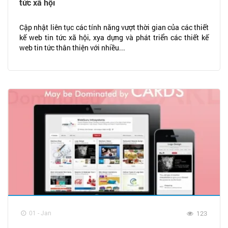
tức xã hội
Cập nhật liên tục các tính năng vượt thời gian của các thiết
kế web tin tức xã hội, xya dựng và phát triển các thiết kế
web tin tức thân thiện với nhiều...
01 - Jan
123