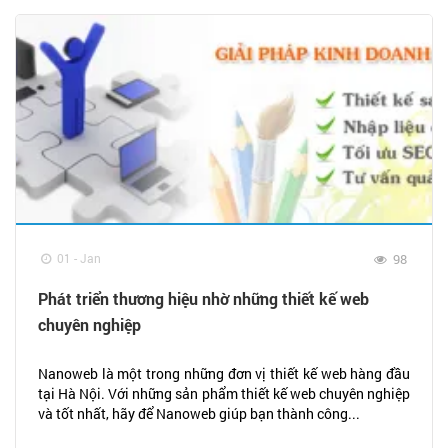
01 - Jan
98
Phát triển thương hiệu nhờ những thiết kế web
chuyên nghiệp
Nanoweb là một trong những đơn vị thiết kế web hàng đầu
tại Hà Nội. Với những sản phẩm thiết kế web chuyên nghiệp
và tốt nhất, hãy để Nanoweb giúp bạn thành công...