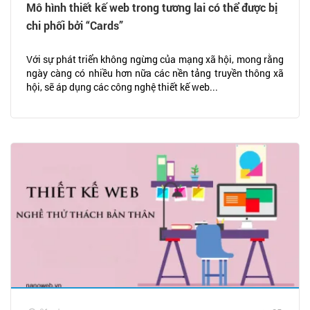
Mô hình thiết kế web trong tương lai có thể được bị
chi phối bởi “Cards”
Với sự phát triển không ngừng của mạng xã hội, mong rằng
ngày càng có nhiều hơn nữa các nền tảng truyền thông xã
hội, sẽ áp dụng các công nghệ thiết kế web...