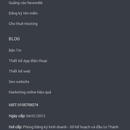
Quảng cáo faceoobk
Đăng ký tên miền
Cho thuê Hosting
BLOG
Bản Tin
Thiết kế App điện thoại
Thiết kế web
Seo website
Marketing online hiệu quả
MST: 0105759274
Ngày cấp:
04/01/2012
Nơi cấp:
Phòng Đăng ký kinh doanh - Sở Kế hoạch và đầu tư Thành