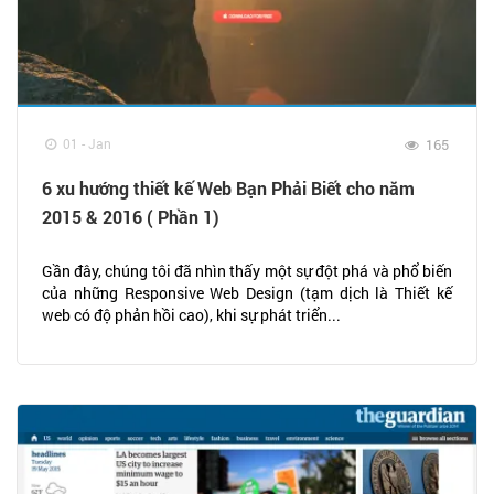
01 - Jan
165
6 xu hướng thiết kế Web Bạn Phải Biết cho năm
2015 & 2016 ( Phần 1)
Gần đây, chúng tôi đã nhìn thấy một sự đột phá và phổ biến
của những Responsive Web Design (tạm dịch là Thiết kế
web có độ phản hồi cao), khi sự phát triển...