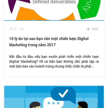
01 - Jan
1003
10 lý do tại sao bạn cần một chiến lược Digital
Marketing trong năm 2017
Bắt đầu từ đâu nếu bạn muốn phát triển một chiến lược
Digital Marketing? Về cơ bản bạn không cần phải lập ra
một bản báo cáo hoành tráng nhưng chắc chắn là phải...