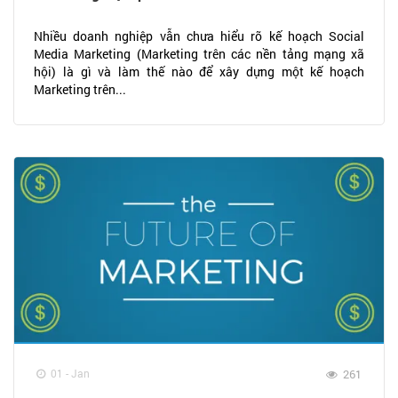
Nhiều doanh nghiệp vẫn chưa hiểu rõ kế hoạch Social
Media Marketing (Marketing trên các nền tảng mạng xã
hội) là gì và làm thế nào để xây dựng một kế hoạch
Marketing trên...
01 - Jan
261