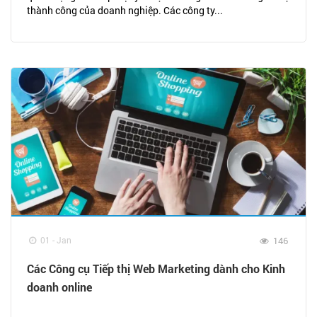
thành công của doanh nghiệp. Các công ty...
01 - Jan
146
Các Công cụ Tiếp thị Web Marketing dành cho Kinh
doanh online