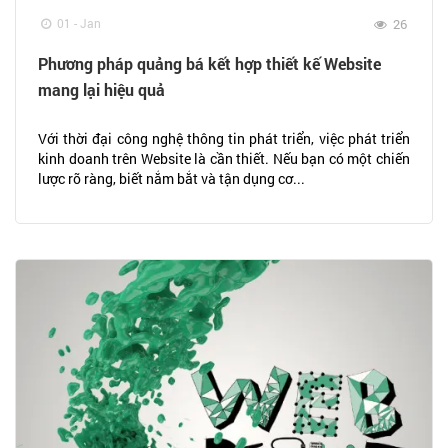
01 - Jan
26
Phương pháp quảng bá kết hợp thiết kế Website
mang lại hiệu quả
Với thời đại công nghệ thông tin phát triển, việc phát triển
kinh doanh trên Website là cần thiết. Nếu bạn có một chiến
lược rõ ràng, biết nắm bắt và tận dụng cơ...