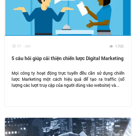
01 - Jan
1705
5 câu hỏi giúp cải thiện chiến lược Digital Marketing
Mọi công ty hoạt động trực tuyến đều cần sử dụng chiến
lược Marketing một cách hiệu quả để tạo ra traffic (số
lượng các lượt truy cập của người dùng vào website) và...