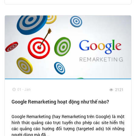
01 - Jan
2121
Google Remarketing hoạt động như thế nào?
Google Remarketing (hay Remarketing trên Google) là một
hình thức quảng cáo trực tuyến cho phép các site hiển thị
các quảng cáo hướng đối tượng (targeted ads) tới những
người dùng mà đã...