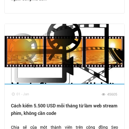
01 - Jan
45605
Cách kiếm 5.500 USD mỗi tháng từ làm web stream
phim, không cần code
Chia sẻ của một thành viên trên cộng đồng Seo