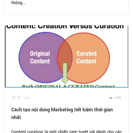
thông...
01 - Jan
199
Cách tạo nội dung Marketing tiết kiệm thời gian
nhất
Content curation là một chiến lược tuyệt vời dành cho các