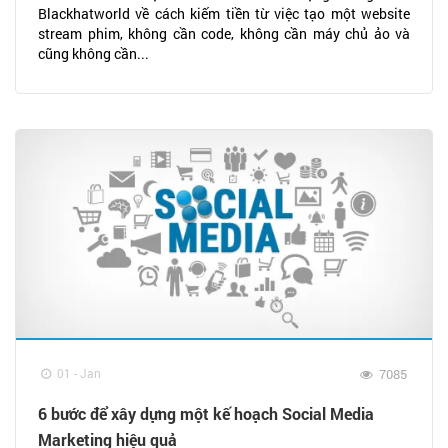
Blackhatworld về cách kiếm tiền từ việc tạo một website
stream phim, không cần code, không cần máy chủ ảo và
cũng không cần...
01 - Jan
7085
6 bước để xây dựng một kế hoạch Social Media
Marketing hiệu quả