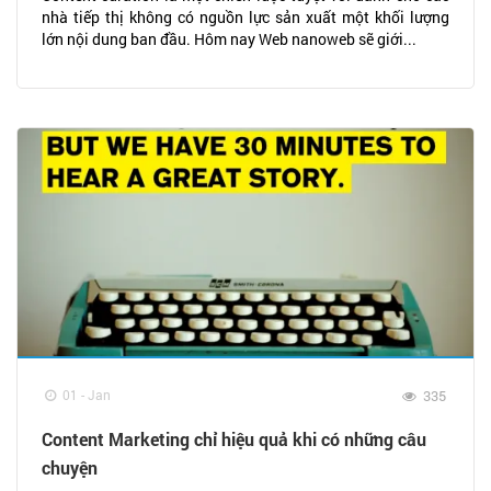
nhà tiếp thị không có nguồn lực sản xuất một khối lượng
lớn nội dung ban đầu. Hôm nay Web nanoweb sẽ giới...
01 - Jan
335
Content Marketing chỉ hiệu quả khi có những câu
chuyện