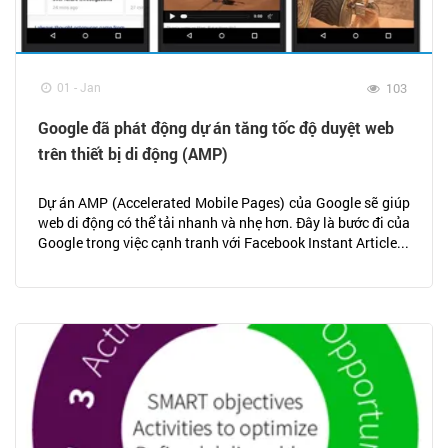
01 - Jan
103
Google đã phát động dự án tăng tốc độ duyệt web
trên thiết bị di động (AMP)
Dự án AMP (Accelerated Mobile Pages) của Google sẽ giúp
web di động có thể tải nhanh và nhẹ hơn. Đây là bước đi của
Google trong việc cạnh tranh với Facebook Instant Article...