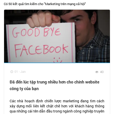
Có 50 kết quả tìm kiếm cho "
Marketing trên mạng xã hội
"
01 - Jan
40
Đã đến lúc tập trung nhiều hơn cho chính website
công ty của bạn
Các nhà hoạch định chiến lược marketing đang tìm cách
xây dựng mối liên kết chặt chẽ hơn với khách hàng thông
qua những cái tên dẫn đầu trong ngành công nghiệp truyên