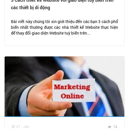
các thiết bị di động
Bài viết này chúng tôi xin giới thiệu đến các bạn 3 cách phổ
biến nhất thường được các nhà thiết kế Website thực hiện
để thay đổi giao diện Website tuỳ biến trên...
01 - Jan
74