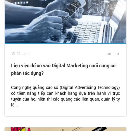
01 - Jan
113
Liệu việc đổ xô vào Digital Marketing cuối cùng có
phản tác dụng?
Công nghệ quảng cáo số (Digital Advertising Technology)
có tiềm năng tiếp cận khách hàng dựa trên hành vi trực
tuyến của họ, hiển thị các quảng cáo liên quan, quản lý tỷ
lệ...