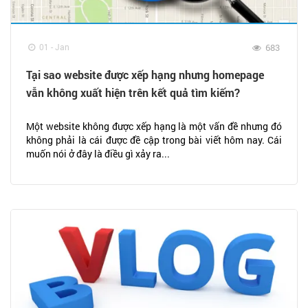
01 - Jan
683
Tại sao website được xếp hạng nhưng homepage
vẫn không xuất hiện trên kết quả tìm kiếm?
Một website không được xếp hạng là một vấn đề nhưng đó
không phải là cái được đề cập trong bài viết hôm nay. Cái
muốn nói ở đây là điều gì xảy ra...