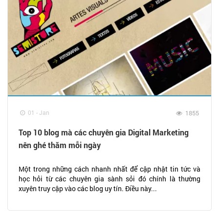
01 - Jan
1855
Top 10 blog mà các chuyên gia Digital Marketing
nên ghé thăm mỗi ngày
Một trong những cách nhanh nhất để cập nhật tin tức và
học hỏi từ các chuyên gia sành sỏi đó chính là thường
xuyên truy cập vào các blog uy tín. Điều này...