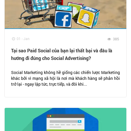
01 - Jan
385
Tại sao Paid Social của bạn lại thất bại và đâu là
hướng đi đúng cho Social Advertising?
Social Marketing không hề giống các chiến lược Marketing
khác bởi vì mạng xã hội là nơi mà khách hàng sẽ phản hồi
trở lại - ngay lập tức, trực tiếp, và đôi khi...