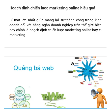
Hoạch định chiến lược marketing online hiệu quả
Bí mật lớn nhất giúp mang lại sự thành công trong kinh
doanh đối với hàng ngàn doanh nghiệp trên thế giới hiện
nay chính là hoạch định chiến lược marketing online hay e-
marketing...