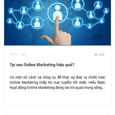
01 - Jan
888
Tại sao Online Marketing hiệu quả?
Có một số cách và công cụ để thực sự đưa ra chiến lược
Online Marketing (tiếp thị trực tuyến) tốt nhất. Hiểu được
hoạt động Online Marketing đóng vai trò quan trọng sống...