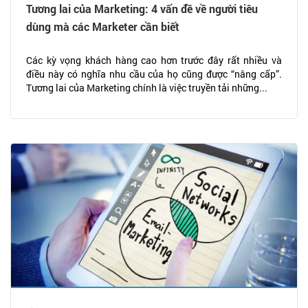
Tương lai của Marketing: 4 vấn đề về người tiêu
dùng mà các Marketer cần biết
Các kỳ vọng khách hàng cao hơn trước đây rất nhiều và
điều này có nghĩa nhu cầu của họ cũng được “nâng cấp”.
Tương lai của Marketing chính là việc truyền tải những...