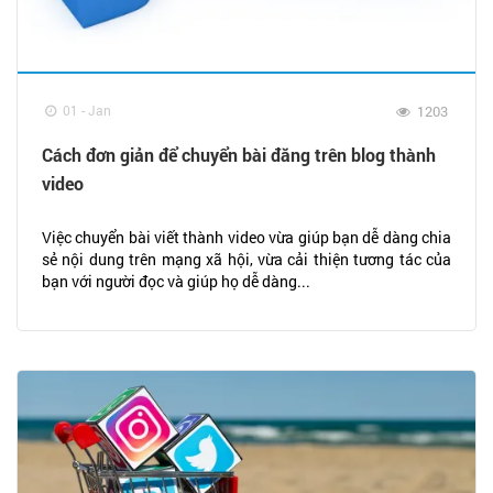
01 - Jan
1203
Cách đơn giản để chuyển bài đăng trên blog thành
video
Việc chuyển bài viết thành video vừa giúp bạn dễ dàng chia
sẻ nội dung trên mạng xã hội, vừa cải thiện tương tác của
bạn với người đọc và giúp họ dễ dàng...