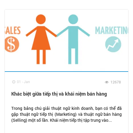
01 - Jan
12678
Khác biệt giữa tiếp thị và khái niệm bán hàng
Trong bảng chú giải thuật ngữ kinh doanh, bạn có thể đã
gặp thuật ngữ tiếp thị (Marketing) và thuật ngữ bán hàng
(Selling) một số lần. Khái niệm tiếp thị tập trung vào...