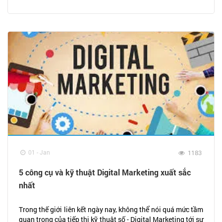
01 - Jan
1183
5 công cụ và kỹ thuật Digital Marketing xuất sắc
nhất
Trong thế giới liên kết ngày nay, không thể nói quá mức tầm
quan trọng của tiếp thị kỹ thuật số - Digital Marketing tới sự