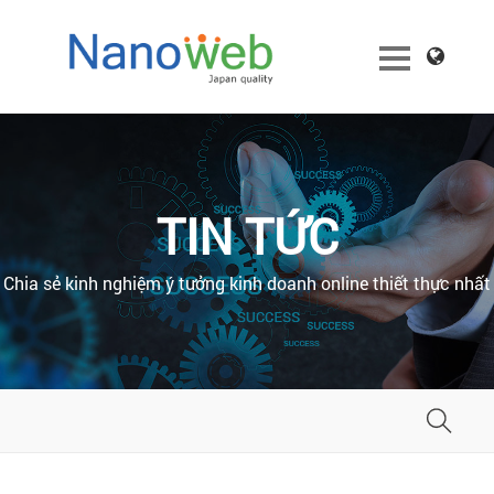
TIN TỨC
Chia sẻ kinh nghiệm ý tưởng kinh doanh online thiết thực nhất