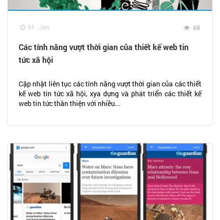
01 - Jan
68
Các tính năng vượt thời gian của thiết kế web tin
tức xã hội
Cập nhật liên tục các tính năng vượt thời gian của các thiết
kế web tin tức xã hội, xya dựng và phát triển các thiết kế
web tin tức thân thiện với nhiều...