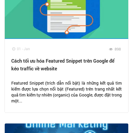
01 - Jan
898
Cách tối ưu hóa Featured Snippet trên Google để
kéo traffic về website
Featured Snippet (trích dẫn nổi bật) là những kết quả tìm
kiếm được lựa chọn nổi bật (Featured) trên trang nhất kết
quả tìm kiếm tự nhiên (organic) của Google, được đặt trong
một...