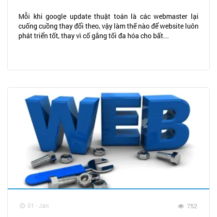
Mỗi khi google update thuật toán là các webmaster lại
cuống cuồng thay đổi theo, vậy làm thế nào để website luôn
phát triển tốt, thay vì cố gắng tối đa hóa cho bất...
01 - Jan
752