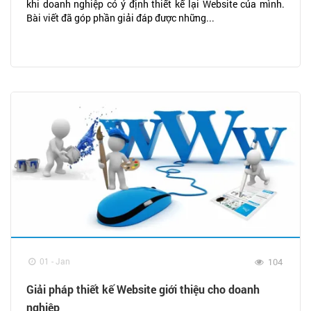
khi doanh nghiệp có ý định thiết kế lại Website của mình.
Bài viết đã góp phần giải đáp được những...
01 - Jan
104
Giải pháp thiết kế Website giới thiệu cho doanh
nghiệp