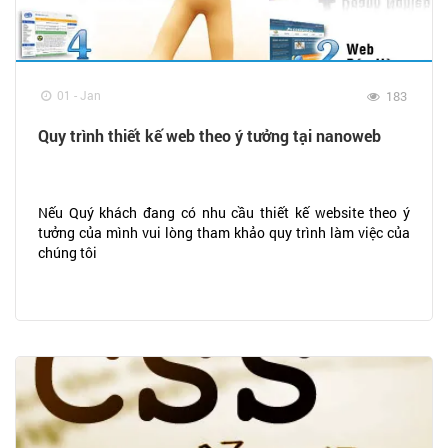
01 - Jan
183
Quy trình thiết kế web theo ý tưởng tại nanoweb
Nếu Quý khách đang có nhu cầu thiết kế website theo ý
tưởng của mình vui lòng tham khảo quy trình làm việc của
chúng tôi