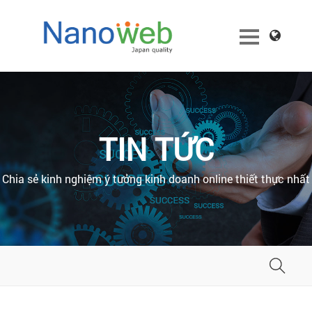
TIN TỨC
Chia sẻ kinh nghiệm ý tưởng kinh doanh online thiết thực nhất