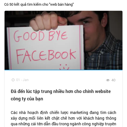
Có 50 kết quả tìm kiếm cho "
web bán hàng
"
01 - Jan
40
Đã đến lúc tập trung nhiều hơn cho chính website
công ty của bạn
Các nhà hoạch định chiến lược marketing đang tìm cách
xây dựng mối liên kết chặt chẽ hơn với khách hàng thông
qua những cái tên dẫn đầu trong ngành công nghiệp truyên