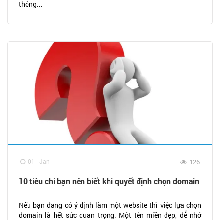
thông...
01 - Jan
126
10 tiêu chí bạn nên biết khi quyết định chọn domain
Nếu bạn đang có ý định làm một website thì việc lựa chọn
domain là hết sức quan trọng. Một tên miền đẹp, dễ nhớ