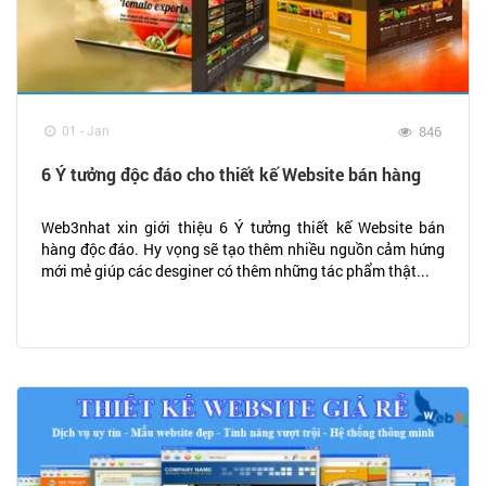
01 - Jan
846
6 Ý tưởng độc đáo cho thiết kế Website bán hàng
Web3nhat xin giới thiệu 6 Ý tưởng thiết kế Website bán
hàng độc đáo. Hy vọng sẽ tạo thêm nhiều nguồn cảm hứng
mới mẻ giúp các desginer có thêm những tác phẩm thật...