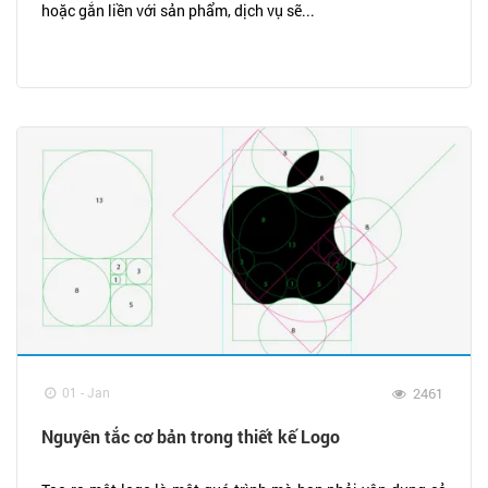
hoặc gắn liền với sản phẩm, dịch vụ sẽ...
01 - Jan
2461
Nguyên tắc cơ bản trong thiết kế Logo