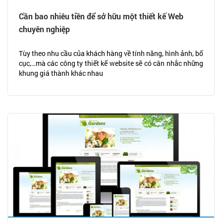
Cần bao nhiêu tiền để sở hữu một thiết kế Web
chuyên nghiệp
Tùy theo nhu cầu của khách hàng về tính năng, hình ảnh, bố
cục,…mà các công ty thiết kế website sẽ có cân nhắc những
khung giá thành khác nhau