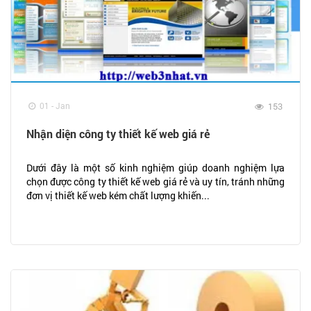
01 - Jan
153
Nhận diện công ty thiết kế web giá rẻ
Dưới đây là một số kinh nghiệm giúp doanh nghiệm lựa
chọn được công ty thiết kế web giá rẻ và uy tín, tránh những
đơn vị thiết kế web kém chất lượng khiến...