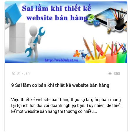
01 - Jan
350
9 Sai lầm cơ bản khi thiết kế website bán hàng
Việc thiết kế website bán hàng thực sự là giải pháp mang
lại lợi ích lớn đối với doanh nghiệp bạn. Tuy nhiên, để thiết
kế một website bán hàng thì thường có nhiều...