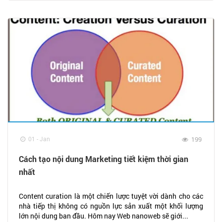
01 - Jan
199
Cách tạo nội dung Marketing tiết kiệm thời gian
nhất
Content curation là một chiến lược tuyệt vời dành cho các
nhà tiếp thị không có nguồn lực sản xuất một khối lượng
lớn nội dung ban đầu. Hôm nay Web nanoweb sẽ giới...