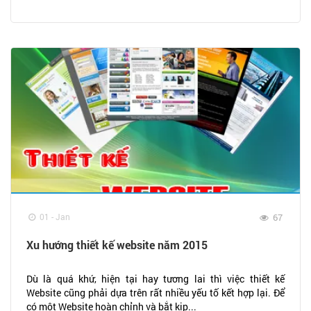
01 - Jan
67
Xu hướng thiết kế website năm 2015
Dù là quá khứ, hiện tại hay tương lai thì việc thiết kế
Website cũng phải dựa trên rất nhiều yếu tố kết hợp lại. Để
có một Website hoàn chỉnh và bắt kịp...