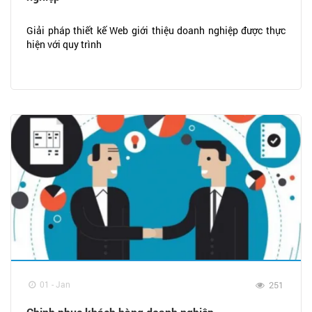
Giải pháp thiết kế Web giới thiệu doanh nghiệp được thực
hiện với quy trình
01 - Jan
251