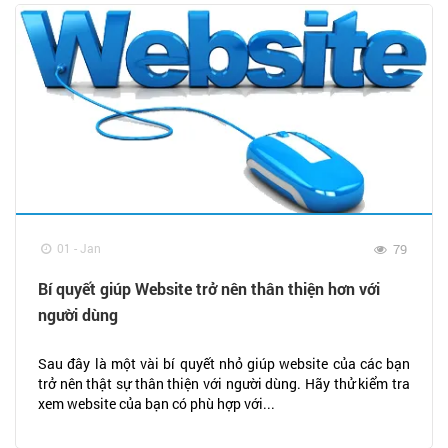
01 - Jan
79
Bí quyết giúp Website trở nên thân thiện hơn với
người dùng
Sau đây là một vài bí quyết nhỏ giúp website của các bạn
trở nên thật sự thân thiện với người dùng. Hãy thử kiểm tra
xem website của bạn có phù hợp với...