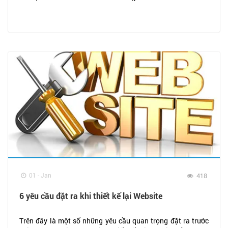
01 - Jan
418
6 yêu cầu đặt ra khi thiết kế lại Website
Trên đây là một số những yêu cầu quan trọng đặt ra trước