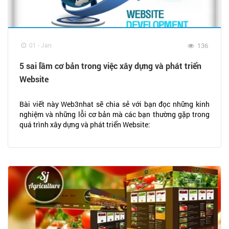
01 - Jan
136
5 sai lầm cơ bản trong việc xây dựng và phát triển
Website
Bài viết này Web3nhat sẽ chia sẻ với bạn đọc những kinh
nghiệm và những lỗi cơ bản mà các bạn thường gặp trong
quá trình xây dựng và phát triển Website: