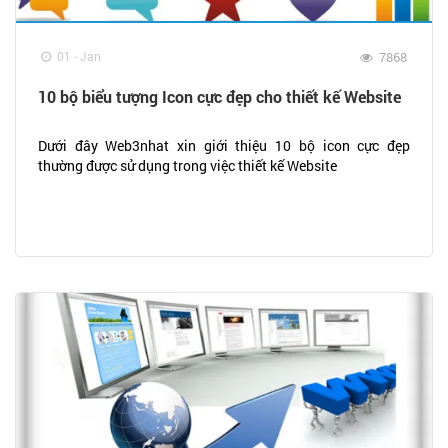
01 - Jan
7868
10 bộ biểu tượng Icon cực đẹp cho thiết kế Website
Dưới đây Web3nhat xin giới thiệu 10 bộ icon cực đẹp
thường được sử dụng trong việc thiết kế Website