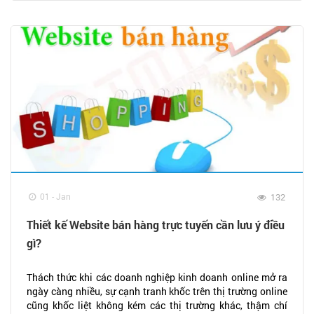
01 - Jan
132
Thiết kế Website bán hàng trực tuyến cần lưu ý điều
gì?
Thách thức khi các doanh nghiệp kinh doanh online mở ra
ngày càng nhiều, sự cạnh tranh khốc trên thị trường online
cũng khốc liệt không kém các thị trường khác, thậm chí