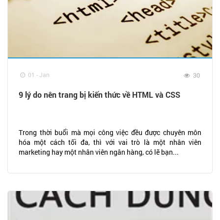
01 - Jan
30
9 lý do nên trang bị kiến thức về HTML và CSS
Trong thời buổi mà mọi công việc đều được chuyên môn
hóa một cách tối đa, thì với vai trò là một nhân viên
marketing hay một nhân viên ngân hàng, có lẽ bạn...