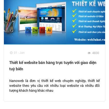
01 - Jan
4830
Thiết kế website bán hàng trực tuyến với giao diện
tuỳ biến
Nanoweb là đơn vị thiết kế web chuyên nghiệp, thiết kế
website theo yêu cầu với nhiều loại website và nhiều đối
tượng khách hàng khác nhau