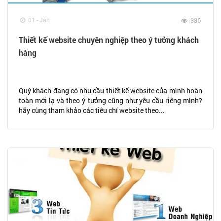
01 - Jan
336
Thiết kế website chuyên nghiệp theo ý tưởng khách
hàng
Quý khách đang có nhu cầu thiết kế website của mình hoàn
toàn mới lạ và theo ý tưởng cũng như yêu cầu riêng mình?
hãy cùng tham khảo các tiêu chí website theo...