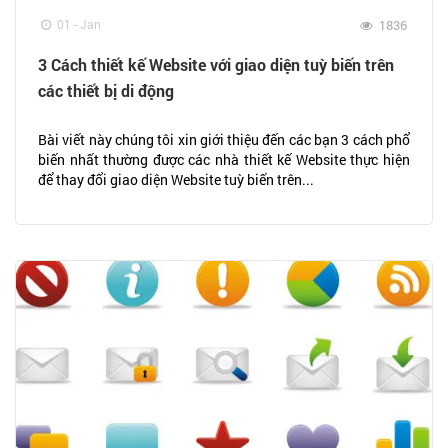
01 - Jan
1836
3 Cách thiết kế Website với giao diện tuỳ biến trên
các thiết bị di động
Bài viết này chúng tôi xin giới thiệu đến các bạn 3 cách phổ
biến nhất thường được các nhà thiết kế Website thực hiện
để thay đổi giao diện Website tuỳ biến trên...