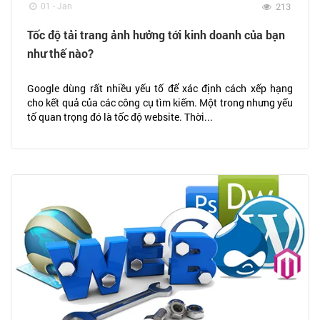
01 - Jan
213
Tốc độ tải trang ảnh hưởng tới kinh doanh của bạn
như thế nào?
Google dùng rất nhiều yếu tố để xác định cách xếp hạng
cho kết quả của các công cụ tìm kiếm. Một trong nhưng yếu
tố quan trọng đó là tốc độ website. Thời...