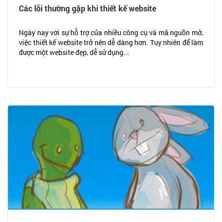
Các lỗi thường gặp khi thiết kế website
Ngày nay với sự hỗ trợ của nhiều công cụ và mã nguồn mở,
việc thiết kế website trở nên dễ dàng hơn. Tuy nhiên để làm
được một website đẹp, dễ sử dụng...