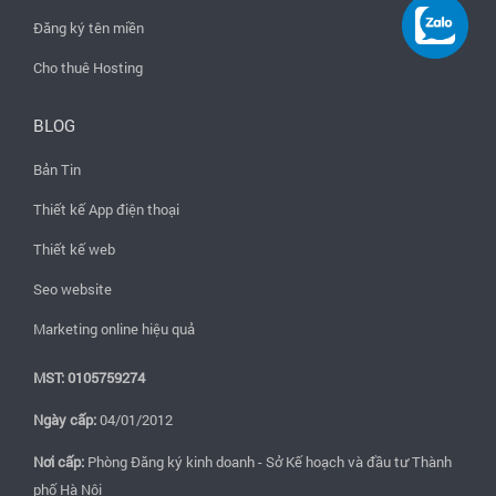
Đăng ký tên miền
Cho thuê Hosting
BLOG
Bản Tin
Thiết kế App điện thoại
Thiết kế web
Seo website
Marketing online hiệu quả
MST: 0105759274
Ngày cấp:
04/01/2012
Nơi cấp:
Phòng Đăng ký kinh doanh - Sở Kế hoạch và đầu tư Thành
phố Hà Nội