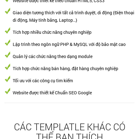
Website được thiết kế theo chuẩn HTML5, CSS3
Giao diện tương thích với tất cả trình duyệt, di động (Điện thoại
di động, Máy tính bảng, Laptop…)
Tích hợp nhiều chức năng chuyên nghiệp
Lập trình theo ngôn ngữ PHP & MySQL với độ bảo mật cao
Quản lý các chức năng theo dạng module
Tích hợp chức năng bán hàng, đặt hàng chuyên nghiệp
Tối ưu với các công cụ tìm kiếm
Website được thiết kế Chuẩn SEO Google
CÁC TEMPLATLE KHÁC CÓ
THỂ BẠN THÍCH