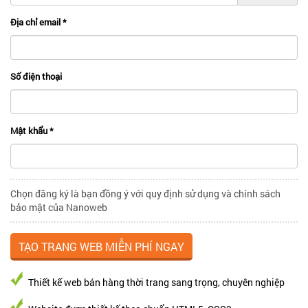
Địa chỉ email
*
Số điện thoại
Mật khẩu
*
Chọn đăng ký là bạn đồng ý với quy định sử dụng và chính sách
bảo mật của Nanoweb
Thiết kế web bán hàng thời trang sang trọng, chuyên nghiệp