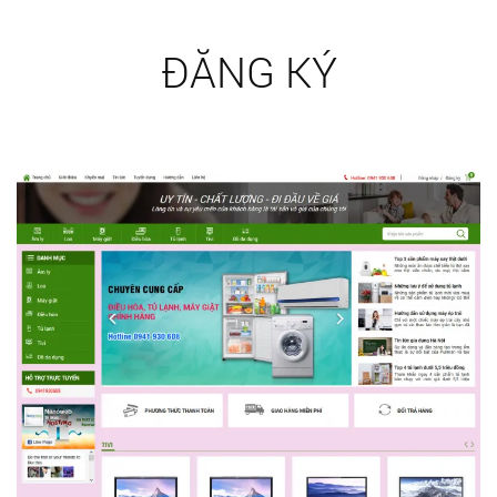
ĐĂNG KÝ