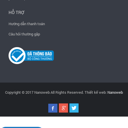
HỖ TRỢ
Hướng dẫn thanh toán
Câu hỏi thường gặp
Copyright © 2017 Nanoweb All Rights Reserved. Thiết kế web:
Nanoweb