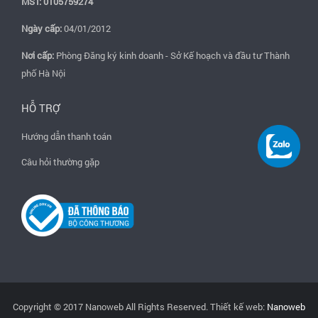
MST: 0105759274
Ngày cấp:
04/01/2012
Nơi cấp:
Phòng Đăng ký kinh doanh - Sở Kế hoạch và đầu tư Thành
phố Hà Nội
HỖ TRỢ
Hướng dẫn thanh toán
Câu hỏi thường gặp
Copyright © 2017 Nanoweb All Rights Reserved. Thiết kế web:
Nanoweb