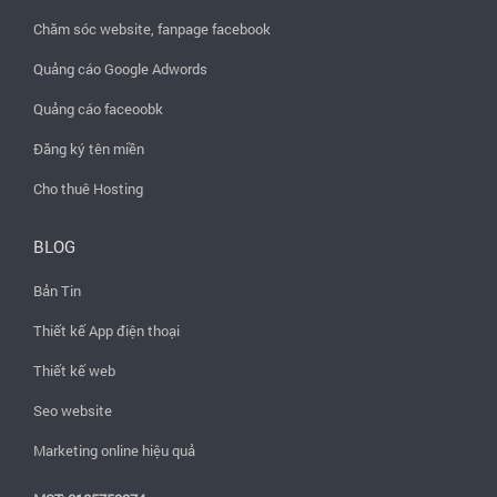
Chăm sóc website, fanpage facebook
Quảng cáo Google Adwords
Quảng cáo faceoobk
Đăng ký tên miền
Cho thuê Hosting
BLOG
Bản Tin
Thiết kế App điện thoại
Thiết kế web
Seo website
Marketing online hiệu quả