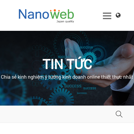
TIN TỨC
Chia sẻ kinh nghiệm ý tưởng kinh doanh online thiết thực nhất