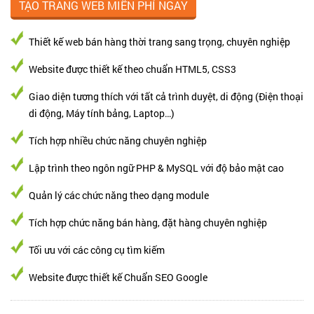
Thiết kế web bán hàng thời trang sang trọng, chuyên nghiệp
Website được thiết kế theo chuẩn HTML5, CSS3
Giao diện tương thích với tất cả trình duyệt, di động (Điện thoại
di động, Máy tính bảng, Laptop…)
Tích hợp nhiều chức năng chuyên nghiệp
Lập trình theo ngôn ngữ PHP & MySQL với độ bảo mật cao
Quản lý các chức năng theo dạng module
Tích hợp chức năng bán hàng, đặt hàng chuyên nghiệp
Tối ưu với các công cụ tìm kiếm
Website được thiết kế Chuẩn SEO Google