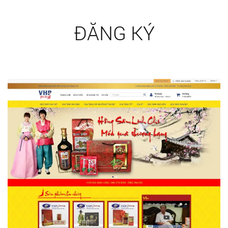
ĐĂNG KÝ