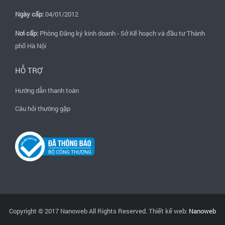
Ngày cấp:
04/01/2012
Nơi cấp:
Phòng Đăng ký kinh doanh - Sở Kế hoạch và đầu tư Thành
phố Hà Nội
HỖ TRỢ
Hướng dẫn thanh toán
Câu hỏi thường gặp
Copyright © 2017 Nanoweb All Rights Reserved. Thiết kế web:
Nanoweb