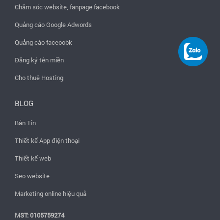
Chăm sóc website, fanpage facebook
Quảng cáo Google Adwords
Quảng cáo faceoobk
Đăng ký tên miền
Cho thuê Hosting
BLOG
Bản Tin
Thiết kế App điện thoại
Thiết kế web
Seo website
Marketing online hiệu quả
MST: 0105759274