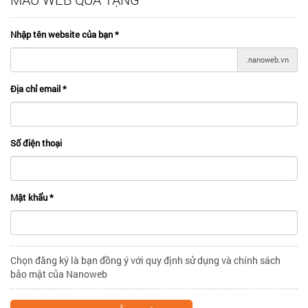
Nhập tên website của bạn
*
.nanoweb.vn
Địa chỉ email
*
Số điện thoại
Mật khẩu
*
Chọn đăng ký là bạn đồng ý với quy định sử dụng và chính sách
bảo mật của Nanoweb