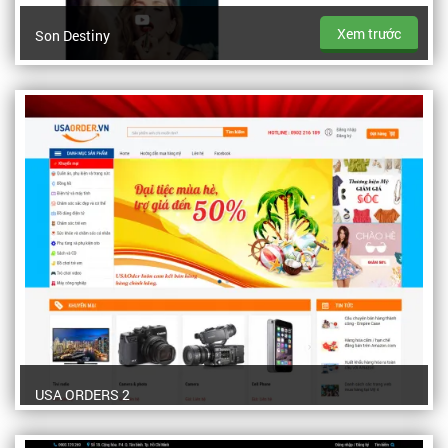
Xem trước
Son Destiny
USA ORDERS 2