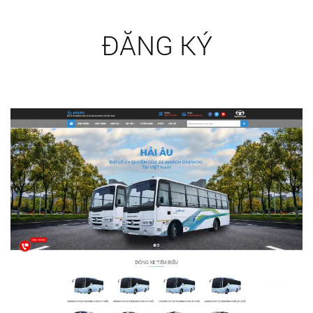
ĐĂNG KÝ