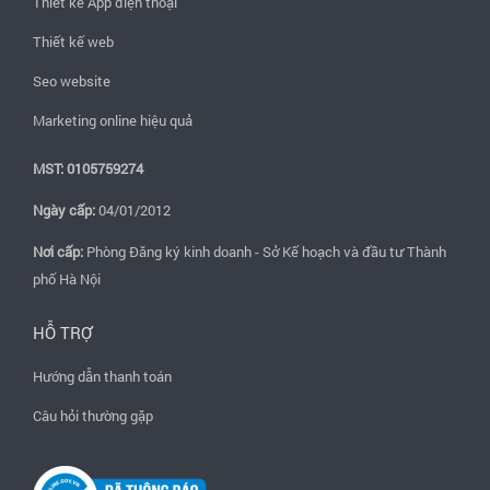
Thiết kế App điện thoại
Thiết kế web
Seo website
Marketing online hiệu quả
MST: 0105759274
Ngày cấp:
04/01/2012
Nơi cấp:
Phòng Đăng ký kinh doanh - Sở Kế hoạch và đầu tư Thành
phố Hà Nội
HỖ TRỢ
Hướng dẫn thanh toán
Câu hỏi thường gặp