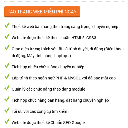
Thiết kế web bán hàng thời trang sang trọng, chuyên nghiệp
Website được thiết kế theo chuẩn HTML5, CSS3
Giao diện tương thích với tất cả trình duyệt, di động (Điện thoại
di động, Máy tính bảng, Laptop…)
Tích hợp nhiều chức năng chuyên nghiệp
Lập trình theo ngôn ngữ PHP & MySQL với độ bảo mật cao
Quản lý các chức năng theo dạng module
Tích hợp chức năng bán hàng, đặt hàng chuyên nghiệp
Tối ưu với các công cụ tìm kiếm
Website được thiết kế Chuẩn SEO Google