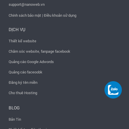
support@nanoweb.vn
Chính sách bảo mật
|
Điều khoản sử dụng
DỊCH VỤ
Thiết kế website
Chăm sóc website, fanpage facebook
Quảng cáo Google Adwords
Quảng cáo faceoobk
Đăng ký tên miền
Cho thuê Hosting
BLOG
Bản Tin