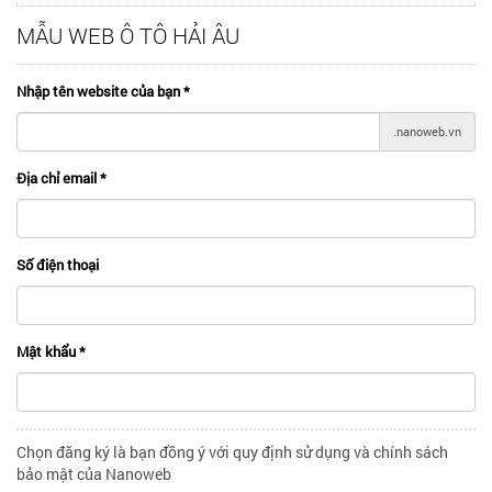
MẪU WEB Ô TÔ HẢI ÂU
Nhập tên website của bạn
*
.nanoweb.vn
Địa chỉ email
*
Số điện thoại
Mật khẩu
*
Chọn đăng ký là bạn đồng ý với quy định sử dụng và chính sách
bảo mật của Nanoweb