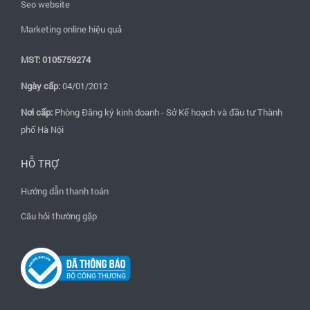
Seo website
Marketing online hiệu quả
MST: 0105759274
Ngày cấp:
04/01/2012
Nơi cấp:
Phòng Đăng ký kinh doanh - Sở Kế hoạch và đầu tư Thành
phố Hà Nội
HỖ TRỢ
Hướng dẫn thanh toán
Câu hỏi thường gặp