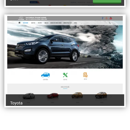
Toyota