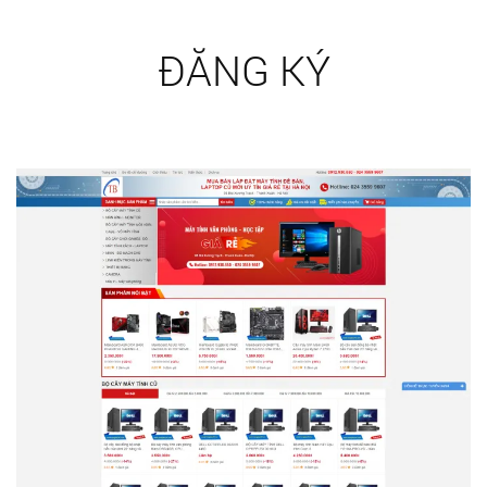
ĐĂNG KÝ