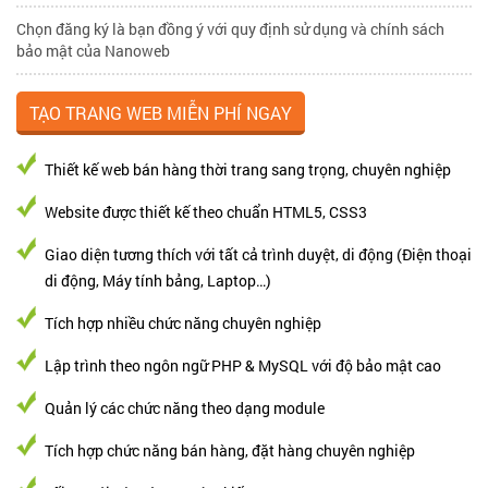
Chọn đăng ký là bạn đồng ý với quy định sử dụng và chính sách
bảo mật của Nanoweb
Thiết kế web bán hàng thời trang sang trọng, chuyên nghiệp
Website được thiết kế theo chuẩn HTML5, CSS3
Giao diện tương thích với tất cả trình duyệt, di động (Điện thoại
di động, Máy tính bảng, Laptop…)
Tích hợp nhiều chức năng chuyên nghiệp
Lập trình theo ngôn ngữ PHP & MySQL với độ bảo mật cao
Quản lý các chức năng theo dạng module
Tích hợp chức năng bán hàng, đặt hàng chuyên nghiệp