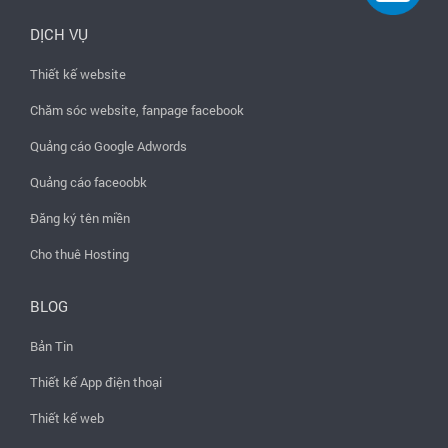
DỊCH VỤ
Thiết kế website
Chăm sóc website, fanpage facebook
Quảng cáo Google Adwords
Quảng cáo faceoobk
Đăng ký tên miền
Cho thuê Hosting
BLOG
Bản Tin
Thiết kế App điện thoại
Thiết kế web