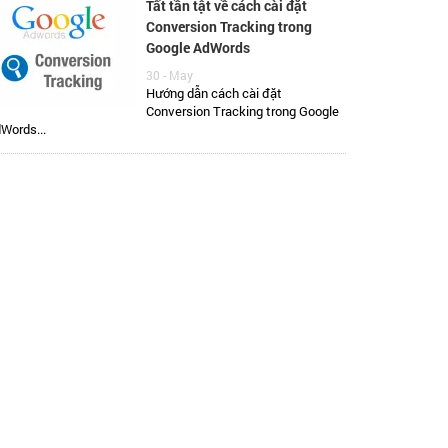
Tất tần tật về cách cài đặt
Conversion Tracking trong
Google AdWords
30 - May
Hướng dẫn cách cài đặt
Conversion Tracking trong Google
Words...