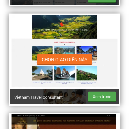
CHỌN GIAO DIỆN NÀY
Xem trước
Vietnam Travel Consultant