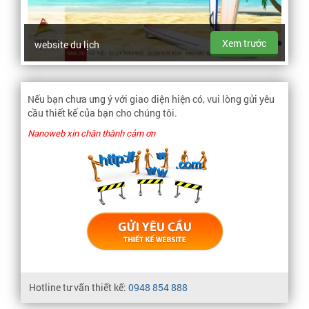
Xem trước
website du lịch
Nếu bạn chưa ưng ý với giao diện hiện có, vui lòng gửi yêu
cầu thiết kế của bạn cho chúng tôi.
Nanoweb xin chân thành cảm ơn
Hotline tư vấn thiết kế:
0948 854 888