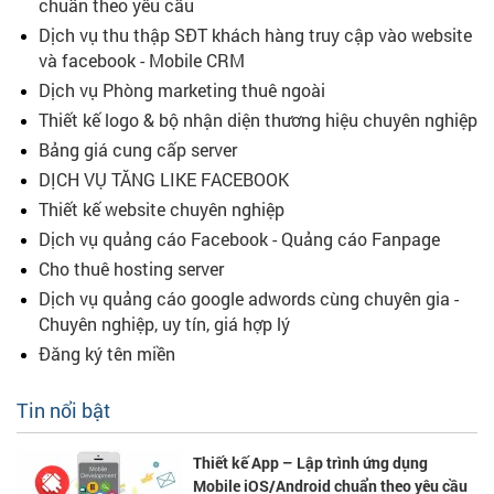
chuẩn theo yêu cầu
Dịch vụ thu thập SĐT khách hàng truy cập vào website
và facebook - Mobile CRM
Dịch vụ Phòng marketing thuê ngoài
Thiết kế logo & bộ nhận diện thương hiệu chuyên nghiệp
Bảng giá cung cấp server
DỊCH VỤ TĂNG LIKE FACEBOOK
Thiết kế website chuyên nghiệp
Dịch vụ quảng cáo Facebook - Quảng cáo Fanpage
Cho thuê hosting server
Dịch vụ quảng cáo google adwords cùng chuyên gia -
Chuyên nghiệp, uy tín, giá hợp lý
Đăng ký tên miền
Tin nổi bật
Thiết kế App – Lập trình ứng dụng
Mobile iOS/Android chuẩn theo yêu cầu