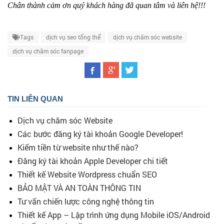
Chân thành cảm ơn quý khách hàng đã quan tâm và liên hệ!!!
Tags
dịch vụ seo tổng thể
dịch vụ chăm sóc website
dịch vụ chăm sóc fanpage
TIN LIÊN QUAN
Dịch vụ chăm sóc Website
Các bước đăng ký tài khoản Google Developer!
Kiếm tiền từ website như thế nào?
Đăng ký tài khoản Apple Developer chi tiết
Thiết kế Website Wordpress chuẩn SEO
BẢO MẬT VÀ AN TOÀN THÔNG TIN
Tư vấn chiến lược công nghệ thông tin
Thiết kế App – Lập trình ứng dụng Mobile iOS/Android