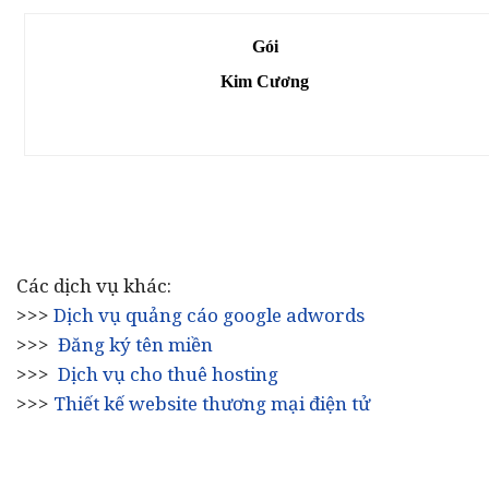
Gói
Kim Cương
Các dịch vụ khác:
>>>
Dịch vụ quảng cáo google adwords
>>>
Đăng ký tên miền
>>>
Dịch vụ cho thuê hosting
>>>
Thiết kế website thương mại điện tử