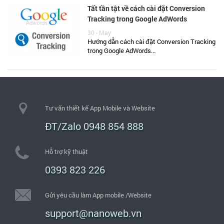
Tất tần tật về cách cài đặt Conversion
Tracking trong Google AdWords
30 - May
Hướng dẫn cách cài đặt Conversion Tracking
trong Google AdWords...
Tư vấn thiết kế App Mobile và Website
ĐT/Zalo 0948 854 888
Hỗ trợ kỹ thuật
0393 823 226
Gửi yêu cầu làm App mobile /Website
support@nanoweb.vn