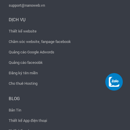
support@nanoweb.vn
DỊCH VỤ
Thiết kế website
Chăm sóc website, fanpage facebook
Quảng cáo Google Adwords
Quảng cáo faceoobk
Đăng ký tên miền
Cho thuê Hosting
BLOG
Bản Tin
Thiết kế App điện thoại