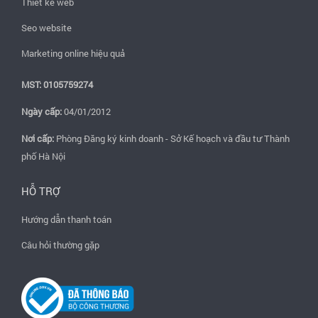
Thiết kế web
Seo website
Marketing online hiệu quả
MST: 0105759274
Ngày cấp:
04/01/2012
Nơi cấp:
Phòng Đăng ký kinh doanh - Sở Kế hoạch và đầu tư Thành
phố Hà Nội
HỖ TRỢ
Hướng dẫn thanh toán
Câu hỏi thường gặp