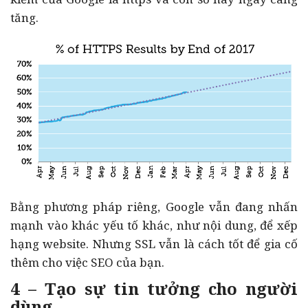
tăng.
Bằng phương pháp riêng, Google vẫn đang nhấn
mạnh vào khác yếu tố khác, như nội dung, để xếp
hạng website. Nhưng SSL vẫn là cách tốt để gia cố
thêm cho việc SEO của bạn.
4 – Tạo sự tin tưởng cho người
dùng