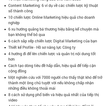
Content Marketing: 6 ví dụ về các chiến lược kỹ thuật
số thành công
10 chiến lược Online Marketing hiệu quả cho doanh
nghiệp
6 xu hướng quảng bá thương hiệu bằng kể chuyện mà
bạn không thể bỏ qua
6 cách sắp xếp chiến lược Digital Marketing của bạn
Thiết kế Profile - Hồ sơ năng lực Công ty
4 hướng đi để lên chiến lược và quản trị nội dung tốt
hơn
Cách tạo dòng tiêu đề hấp dẫn, hiệu quả để tiếp cận
cộng đồng
Một nghiên cứu với 7000 người cho thấy thật khó để trở
thành một ông chủ tuyệt vời nếu không chấp nhận
những điều không thoải mái
8 cách sử dụng phổ biến và hiệu quả nhất của tiếp thị
video