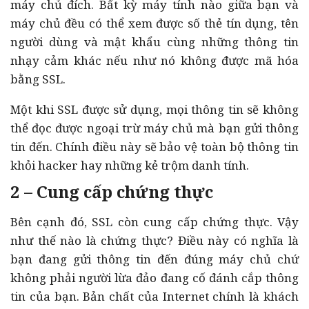
máy chủ đích. Bất kỳ máy tính nào giữa bạn và
máy chủ đều có thể xem được số thẻ tín dụng, tên
người dùng và mật khẩu cùng những thông tin
nhạy cảm khác nếu như nó không được mã hóa
bằng SSL.
Một khi SSL được sử dụng, mọi thông tin sẽ không
thể đọc được ngoại trừ máy chủ mà bạn gửi thông
tin đến. Chính điều này sẽ bảo vệ toàn bộ thông tin
khỏi hacker hay những kẻ trộm danh tính.
2 – Cung cấp chứng thực
Bên cạnh đó, SSL còn cung cấp chứng thực. Vậy
như thế nào là chứng thực? Điều này có nghĩa là
bạn đang gửi thông tin đến đúng máy chủ chứ
không phải người lừa đảo đang cố đánh cắp thông
tin của bạn. Bản chất của Internet chính là khách