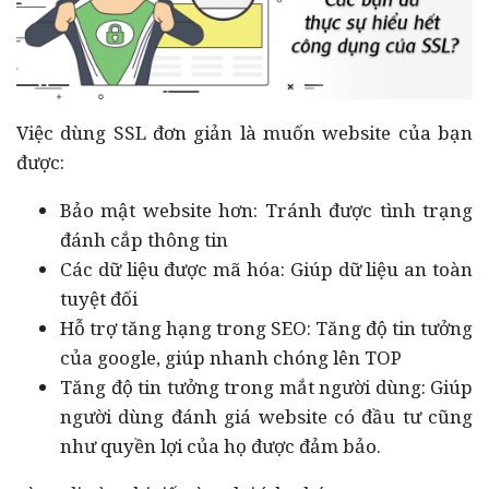
Việc dùng SSL đơn giản là muốn website của bạn
được:
Bảo mật website hơn: Tránh được tình trạng
đánh cắp thông tin
Các dữ liệu được mã hóa: Giúp dữ liệu an toàn
tuyệt đối
Hỗ trợ tăng hạng trong SEO: Tăng độ tin tưởng
của google, giúp nhanh chóng lên TOP
Tăng độ tin tưởng trong mắt người dùng: Giúp
người dùng đánh giá website có đầu tư cũng
như quyền lợi của họ được đảm bảo.