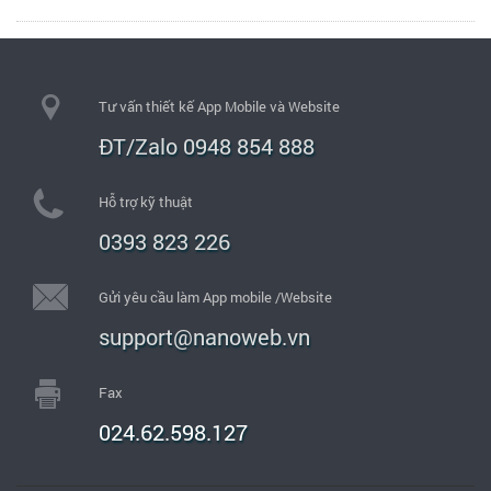
Tư vấn thiết kế App Mobile và Website
ĐT/Zalo 0948 854 888
Hỗ trợ kỹ thuật
0393 823 226
Gửi yêu cầu làm App mobile /Website
support@nanoweb.vn
Fax
024.62.598.127