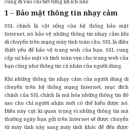
cùng đi vào chi tiết từng lợi ích nhé
1 – Bảo mật thông tin nhạy cảm
SSL chính là cột sống của hệ thống bảo mật
Internet, nó bảo vệ những thông tin nhạy cảm khi
di chuyển trên mạng máy tính toàn cầu. SSL là điều
thiết yếu để bảo vệ trang web của bạn. SSL cung
cấp sự bảo mật và tính toàn vẹn cho trang web của
bạn cũng như thông tin cá nhân của người dùng.
Khi những thông tin nhạy cảm của người dùng di
chuyển trên hệ thống mạng Internet, mục đích
chính của SSL chính là mã hóa những thông tin đó
sao cho chỉ người nhận mới có thể hiểu được nó.
Điều này cực kì quan trọng vì những thông tin mà
thường ngày bạn gửi trên Internet sẽ được chuyển
từ máy tính này sang máy tính khác để đến được