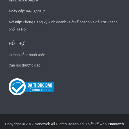
Ngày cấp:
04/01/2012
Nơi cấp:
Phòng Đăng ký kinh doanh - Sở Kế hoạch và đầu tư Thành
phố Hà Nội
HỖ TRỢ
Hướng dẫn thanh toán
Câu hỏi thường gặp
Copyright © 2017 Nanoweb All Rights Reserved. Thiết kế web:
Nanoweb