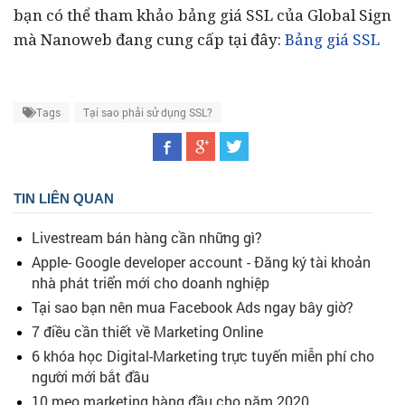
bạn có thể tham khảo bảng giá SSL của Global Sign
mà Nanoweb đang cung cấp tại đây:
Bảng giá SSL
Tags
Tại sao phải sử dụng SSL?
TIN LIÊN QUAN
Livestream bán hàng cần những gì?
Apple- Google developer account - Đăng ký tài khoản
nhà phát triển mới cho doanh nghiệp
Tại sao bạn nên mua Facebook Ads ngay bây giờ?
7 điều cần thiết về Marketing Online
6 khóa học Digital-Marketing trực tuyến miễn phí cho
người mới bắt đầu
10 mẹo marketing hàng đầu cho năm 2020