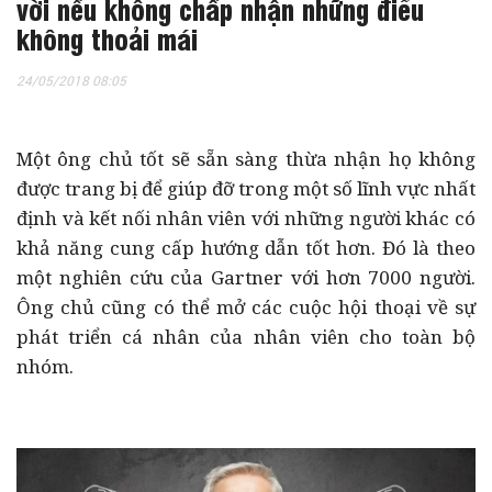
vời nếu không chấp nhận những điều
không thoải mái
24/05/2018 08:05
Một ông chủ tốt sẽ sẵn sàng thừa nhận họ không
được trang bị để giúp đỡ trong một số lĩnh vực nhất
định và kết nối nhân viên với những người khác có
khả năng cung cấp hướng dẫn tốt hơn. Đó là theo
một nghiên cứu của Gartner với hơn 7000 người.
Ông chủ cũng có thể mở các cuộc hội thoại về sự
phát triển cá nhân của nhân viên cho toàn bộ
nhóm.