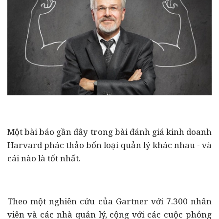
Một bài báo gần đây trong bài đánh giá kinh doanh
Harvard phác thảo bốn loại quản lý khác nhau - và
cái nào là tốt nhất.
Theo một nghiên cứu của Gartner với 7.300 nhân
viên và các nhà quản lý, cộng với các cuộc phỏng