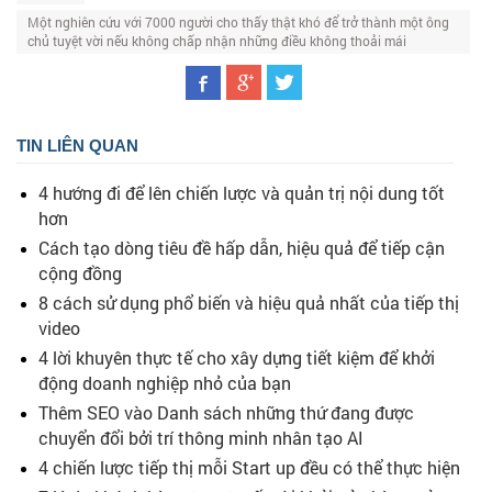
Một nghiên cứu với 7000 người cho thấy thật khó để trở thành một ông
chủ tuyệt vời nếu không chấp nhận những điều không thoải mái
TIN LIÊN QUAN
4 hướng đi để lên chiến lược và quản trị nội dung tốt
hơn
Cách tạo dòng tiêu đề hấp dẫn, hiệu quả để tiếp cận
cộng đồng
8 cách sử dụng phổ biến và hiệu quả nhất của tiếp thị
video
4 lời khuyên thực tế cho xây dựng tiết kiệm để khởi
động doanh nghiệp nhỏ của bạn
Thêm SEO vào Danh sách những thứ đang được
chuyển đổi bởi trí thông minh nhân tạo AI
4 chiến lược tiếp thị mỗi Start up đều có thể thực hiện