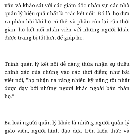
vấn và khảo sát với các giám đốc nhân sự, các nhà
quản lý hiệu quả nhất là "các kết nối". Đó là, họ đưa
ra phản hồi khi họ có thể, và phần còn lại của thời
gian, họ kết nối nhân viên với những người khác
được trang bị tốt hơn để giúp họ.
Trình quản lý kết nối dễ dàng thừa nhận sự thiếu
chính xác của chúng vào các thời điểm; như bài
viết nói, "họ nhận ra rằng nhiều kỹ năng tốt nhất
được dạy bởi những người khác ngoài bản thân
họ."
Ba loại người quản lý khác là những người quản lý
giáo viên, người lãnh đạo dựa trên kiến thức và