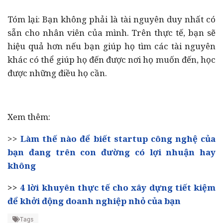
Tóm lại: Bạn không phải là tài nguyên duy nhất có
sẵn cho nhân viên của mình. Trên thực tế, bạn sẽ
hiệu quả hơn nếu bạn giúp họ tìm các tài nguyên
khác có thể giúp họ đến được nơi họ muốn đến, học
được những điều họ cần.
Xem thêm:
>>
Làm thế nào để biết startup công nghệ của
bạn đang trên con đường có lợi nhuận hay
không
>>
4 lời khuyên thực tế cho xây dựng tiết kiệm
để khởi động doanh nghiệp nhỏ của bạn
Tags