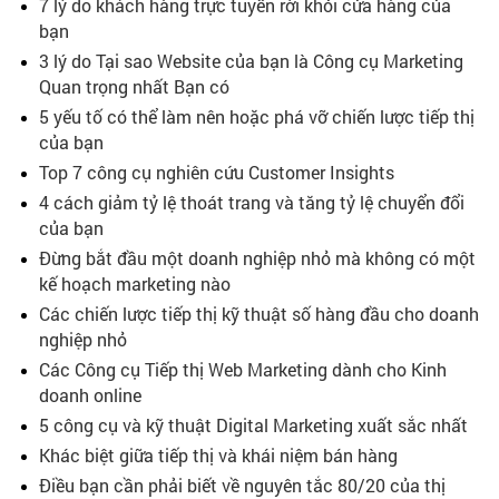
7 lý do khách hàng trực tuyến rời khỏi cửa hàng của
bạn
3 lý do Tại sao Website của bạn là Công cụ Marketing
Quan trọng nhất Bạn có
5 yếu tố có thể làm nên hoặc phá vỡ chiến lược tiếp thị
của bạn
Top 7 công cụ nghiên cứu Customer Insights
4 cách giảm tỷ lệ thoát trang và tăng tỷ lệ chuyển đổi
của bạn
Đừng bắt đầu một doanh nghiệp nhỏ mà không có một
kế hoạch marketing nào
Các chiến lược tiếp thị kỹ thuật số hàng đầu cho doanh
nghiệp nhỏ
Các Công cụ Tiếp thị Web Marketing dành cho Kinh
doanh online
5 công cụ và kỹ thuật Digital Marketing xuất sắc nhất
Khác biệt giữa tiếp thị và khái niệm bán hàng
Điều bạn cần phải biết về nguyên tắc 80/20 của thị