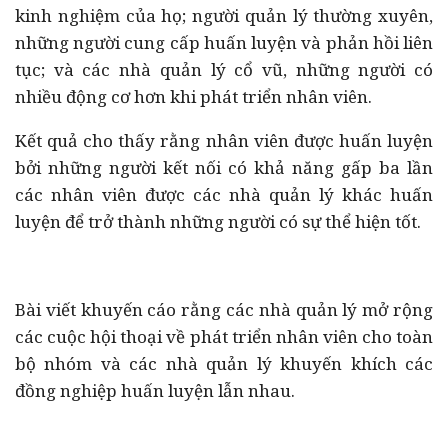
kinh nghiệm của họ; người quản lý thường xuyên,
những người cung cấp huấn luyện và phản hồi liên
tục; và các nhà quản lý cổ vũ, những người có
nhiều động cơ hơn khi phát triển nhân viên.
Kết quả cho thấy rằng nhân viên được huấn luyện
bởi những người kết nối có khả năng gấp ba lần
các nhân viên được các nhà quản lý khác huấn
luyện để trở thành những người có sự thể hiện tốt.
Bài viết khuyến cáo rằng các nhà quản lý mở rộng
các cuộc hội thoại về phát triển nhân viên cho toàn
bộ nhóm và các nhà quản lý khuyến khích các
đồng nghiệp huấn luyện lẫn nhau.