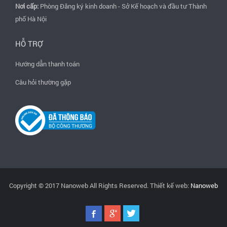
Nơi cấp:
Phòng Đăng ký kinh doanh - Sở Kế hoạch và đầu tư Thành
phố Hà Nội
HỖ TRỢ
Hướng dẫn thanh toán
Câu hỏi thường gặp
Copyright © 2017 Nanoweb All Rights Reserved. Thiết kế web:
Nanoweb