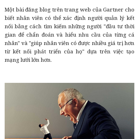
Một bài đăng blog trên trang web của Gartner cho
biết nhân viên có thể xác định người quản lý kết
nối bằng cách tìm kiếm những người "đầu tư thời
gian để chẩn đoán và hiểu nhu cầu của từng cá
nhân" và "giúp nhân viên có được nhiều giá trị hơn
từ kết nối phát triển của họ" dựa trên việc tạo
mạng lưới lớn hơn.