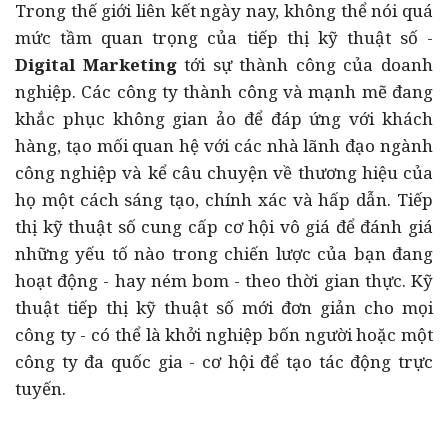
Trong thế giới liên kết ngày nay, không thể nói quá
mức tầm quan trọng của tiếp thị kỹ thuật số -
Digital Marketing
tới sự thành công của doanh
nghiệp. Các công ty thành công và mạnh mẽ đang
khắc phục không gian ảo để đáp ứng với khách
hàng, tạo mối quan hệ với các nhà lãnh đạo ngành
công nghiệp và kể câu chuyện về thương hiệu của
họ một cách sáng tạo, chính xác và hấp dẫn. Tiếp
thị kỹ thuật số cung cấp cơ hội vô giá để đánh giá
những yếu tố nào trong chiến lược của bạn đang
hoạt động - hay ném bom - theo thời gian thực. Kỹ
thuật tiếp thị kỹ thuật số mới đơn giản cho mọi
công ty - có thể là khởi nghiệp bốn người hoặc một
công ty đa quốc gia - cơ hội để tạo tác động trực
tuyến.