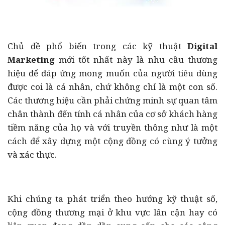
Chủ đề phổ biến trong các kỹ thuật
Digital
Marketing
mới tốt nhất này là nhu cầu thương
hiệu để đáp ứng mong muốn của người tiêu dùng
được coi là cá nhân, chứ không chỉ là một con số.
Các thương hiệu cần phải chứng minh sự quan tâm
chân thành đến tính cá nhân của cơ sở khách hàng
tiềm năng của họ và với truyền thông như là một
cách để xây dựng một cộng đồng có cùng ý tưởng
và xác thực.
Khi chúng ta phát triển theo hướng kỹ thuật số,
cộng đồng thương mại ở khu vực lân cận hay có