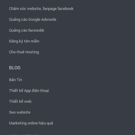
Chăm sóc website, fanpage facebook
Quảng cáo Google Adwords
Quảng cáo faceoobk
Đăng ký tên miền
Cho thuê Hosting
BLOG
Bản Tin
Thiết kế App điện thoại
Thiết kế web
Seo website
Marketing online hiệu quả