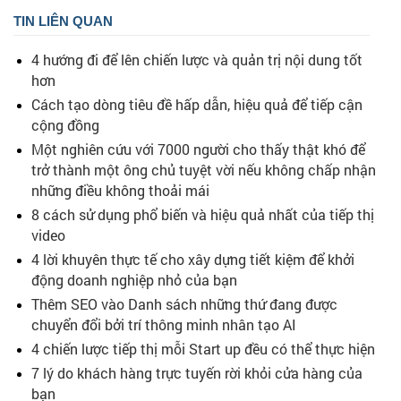
TIN LIÊN QUAN
4 hướng đi để lên chiến lược và quản trị nội dung tốt
hơn
Cách tạo dòng tiêu đề hấp dẫn, hiệu quả để tiếp cận
cộng đồng
Một nghiên cứu với 7000 người cho thấy thật khó để
trở thành một ông chủ tuyệt vời nếu không chấp nhận
những điều không thoải mái
8 cách sử dụng phổ biến và hiệu quả nhất của tiếp thị
video
4 lời khuyên thực tế cho xây dựng tiết kiệm để khởi
động doanh nghiệp nhỏ của bạn
Thêm SEO vào Danh sách những thứ đang được
chuyển đổi bởi trí thông minh nhân tạo AI
4 chiến lược tiếp thị mỗi Start up đều có thể thực hiện
7 lý do khách hàng trực tuyến rời khỏi cửa hàng của
bạn