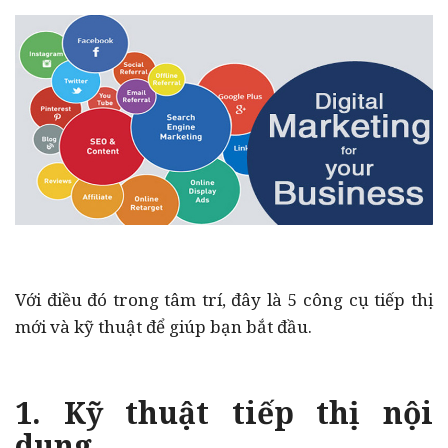
Với điều đó trong tâm trí, đây là 5 công cụ tiếp thị
mới và kỹ thuật để giúp bạn bắt đầu.
1. Kỹ thuật tiếp thị nội
dung