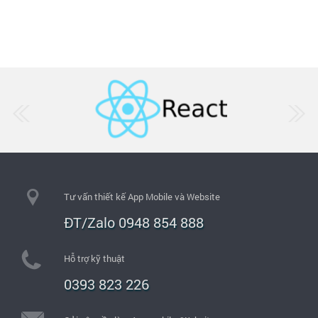
Tư vấn thiết kế App Mobile và Website
ĐT/Zalo 0948 854 888
Hỗ trợ kỹ thuật
0393 823 226