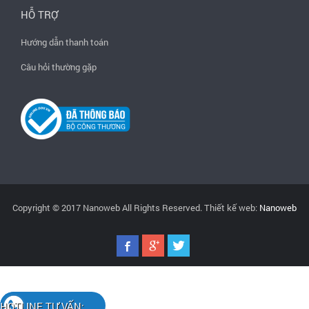
HỖ TRỢ
Hướng dẫn thanh toán
Câu hỏi thường gặp
Copyright © 2017 Nanoweb All Rights Reserved. Thiết kế web:
Nanoweb
HOTLINE TƯ VẤN: