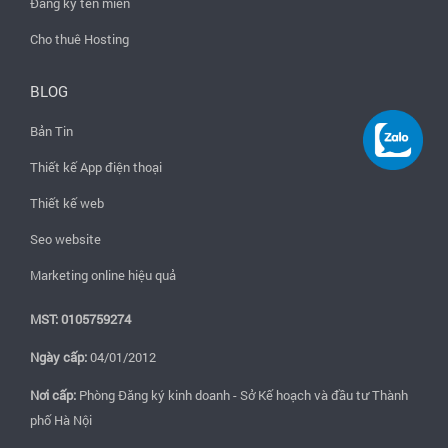
Đăng ký tên miền
Cho thuê Hosting
BLOG
Bản Tin
Thiết kế App điện thoại
Thiết kế web
Seo website
Marketing online hiệu quả
MST: 0105759274
Ngày cấp:
04/01/2012
Nơi cấp:
Phòng Đăng ký kinh doanh - Sở Kế hoạch và đầu tư Thành
phố Hà Nội