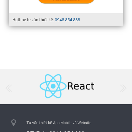
Hotline tư vấn thiết kế:
0948 854 888
Tư vấn thiết kế App Mobile và Website