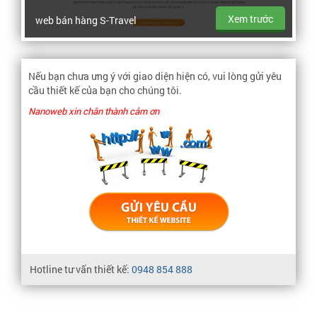
Xem trước
web bán hàng S-Travel
Nếu bạn chưa ưng ý với giao diện hiện có, vui lòng gửi yêu
cầu thiết kế của bạn cho chúng tôi.
Nanoweb xin chân thành cảm ơn
Hotline tư vấn thiết kế:
0948 854 888