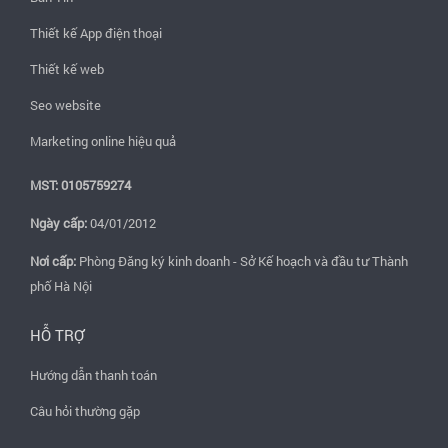
Thiết kế App điện thoại
Thiết kế web
Seo website
Marketing online hiệu quả
MST: 0105759274
Ngày cấp:
04/01/2012
Nơi cấp:
Phòng Đăng ký kinh doanh - Sở Kế hoạch và đầu tư Thành
phố Hà Nội
HỖ TRỢ
Hướng dẫn thanh toán
Câu hỏi thường gặp