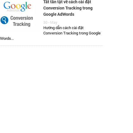
Tất tần tật về cách cài đặt
Conversion Tracking trong
Google AdWords
30 - May
Hướng dẫn cách cài đặt
Conversion Tracking trong Google
Words...