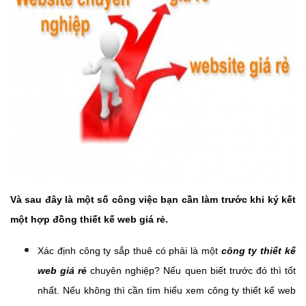
Và sau đây là một số công việc bạn cần làm trước khi ký kết
một hợp đồng thiết kế web giá rẻ.
Xác định công ty sắp thuê có phải là một
công ty thiết kế
web giá rẻ
chuyên nghiệp? Nếu quen biết trước đó thì tốt
nhất. Nếu không thì cần tìm hiểu xem công ty thiết kế web