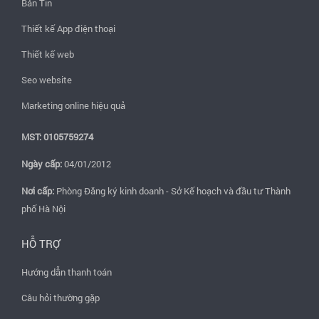
Bản Tin
Thiết kế App điện thoại
Thiết kế web
Seo website
Marketing online hiệu quả
MST: 0105759274
Ngày cấp:
04/01/2012
Nơi cấp:
Phòng Đăng ký kinh doanh - Sở Kế hoạch và đầu tư Thành
phố Hà Nội
HỖ TRỢ
Hướng dẫn thanh toán
Câu hỏi thường gặp