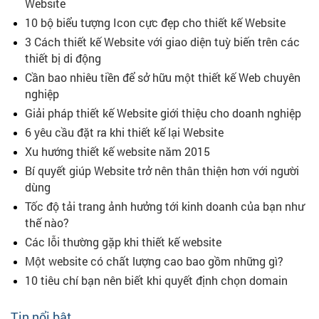
Website
10 bộ biểu tượng Icon cực đẹp cho thiết kế Website
3 Cách thiết kế Website với giao diện tuỳ biến trên các
thiết bị di động
Cần bao nhiêu tiền để sở hữu một thiết kế Web chuyên
nghiệp
Giải pháp thiết kế Website giới thiệu cho doanh nghiệp
6 yêu cầu đặt ra khi thiết kế lại Website
Xu hướng thiết kế website năm 2015
Bí quyết giúp Website trở nên thân thiện hơn với người
dùng
Tốc độ tải trang ảnh hưởng tới kinh doanh của bạn như
thế nào?
Các lỗi thường gặp khi thiết kế website
Một website có chất lượng cao bao gồm những gì?
10 tiêu chí bạn nên biết khi quyết định chọn domain
Tin nổi bật