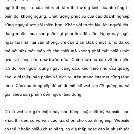
nghệ thông tin, của Internet, làm thị trường kinh doanh cũng bị
biến đổi không ngừng. Chất lượng phục vụ của các doanh nghiệp
cũng ngày được cải thiện hơn. Khác với trước kia, khi người tiêu
dùng muốn mua sản phẩm gì phải tìm đến tận. Ngày nay, ngồi
ngay tại nhà, tại văn phòng, chỉ cần 1 cú click chuột là họ đã có
thể sở hữu một món đồ cần thiết mà không phải mất nhiều thời
gian và công sức như trước nữa. Chính từ nhu cầu về tính tiện
ích đối với người dùng ngày càng cao, kéo theo nhu cầu quảng
cáo, giới thiệu sản phẩm và dịch vụ trên mạng internet cũng tăng
theo. Các doanh nghiệp đổ xô đi thiết kế website để quảng bá và
giới thiệu sản phẩm đến người tiêu dùng.
Dù là website giới thiệu hay bán hàng hoặc bất kỳ website nào
khác thì đều có vô vàn các lựa chọn cho doanh nghiệp. Website
có thể ít hoặc nhiều chức năng, có giá thấp hoặc cao là phụ thuộc