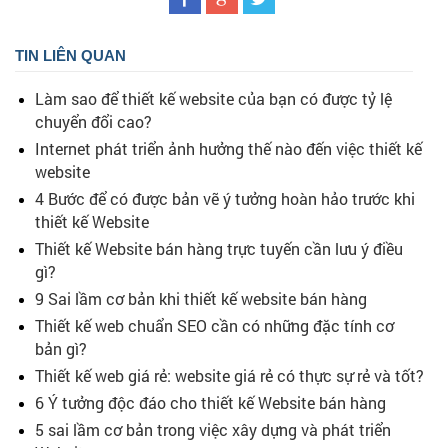
TIN LIÊN QUAN
Làm sao để thiết kế website của bạn có được tỷ lệ
chuyển đổi cao?
Internet phát triển ảnh hưởng thế nào đến việc thiết kế
website
4 Bước để có được bản vẽ ý tưởng hoàn hảo trước khi
thiết kế Website
Thiết kế Website bán hàng trực tuyến cần lưu ý điều
gì?
9 Sai lầm cơ bản khi thiết kế website bán hàng
Thiết kế web chuẩn SEO cần có những đặc tính cơ
bản gì?
Thiết kế web giá rẻ: website giá rẻ có thực sự rẻ và tốt?
6 Ý tưởng độc đáo cho thiết kế Website bán hàng
5 sai lầm cơ bản trong việc xây dựng và phát triển