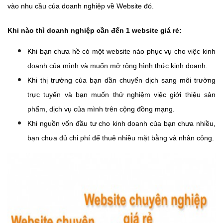
vào nhu cầu của doanh nghiệp về Website đó.
Khi nào thì doanh nghiệp cần đến 1 website giá rẻ:
Khi bạn chưa hề có một website nào phục vụ cho việc kinh
doanh của mình và muốn mở rộng hình thức kinh doanh.
Khi thị trường của bạn dần chuyển dịch sang môi trường
trực tuyến và bạn muốn thử nghiệm việc giới thiệu sản
phẩm, dịch vụ của mình trên cộng đồng mạng.
Khi nguồn vốn đầu tư cho kinh doanh của bạn chưa nhiều,
bạn chưa đủ chi phí để thuê nhiều mặt bằng và nhân công.