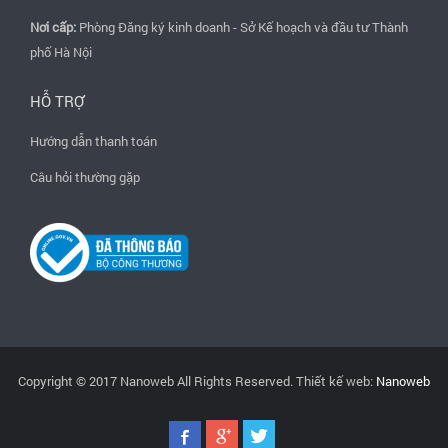
Nơi cấp:
Phòng Đăng ký kinh doanh - Sở Kế hoạch và đầu tư Thành
phố Hà Nội
HỖ TRỢ
Hướng dẫn thanh toán
Câu hỏi thường gặp
Copyright © 2017 Nanoweb All Rights Reserved. Thiết kế web:
Nanoweb