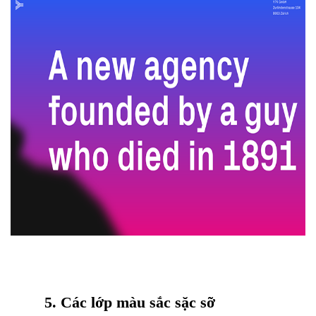
5. Các lớp màu sắc sặc sỡ