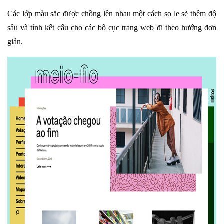
Các lớp màu sắc được chồng lên nhau một cách so le sẽ thêm độ
sâu và tính kết cấu cho các bố cục trang web đi theo hướng đơn
giản.