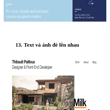
13. Text và ảnh đè lên nhau