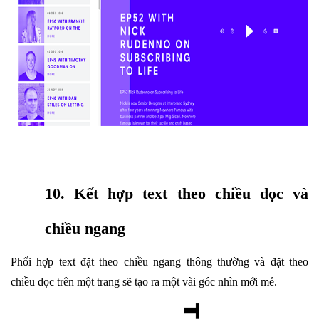
10. Kết hợp text theo chiều dọc và
chiều ngang
Phối hợp text đặt theo chiều ngang thông thường và đặt theo
chiều dọc trên một trang sẽ tạo ra một vài góc nhìn mới mẻ.