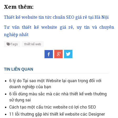
Xem thêm:
Thiết kế website tin tức chuẩn SEO giá rẻ tại Hà Nội
Tư vấn thiết kế website giá rẻ, uy tín và chuyên
nghiệp nhất
Tags
thiết kế web
TIN LIÊN QUAN
6 lý do Tại sao một Website lại quan trọng đối với
doanh nghiệp của bạn
6 lỗi dùng màu sắc mà các nhà thiết kế web thường
sử dụng sai
Cách tạo một cấu trúc website có lợi cho SEO
11 lỗi thường gặp khi thiết kế website các Designer