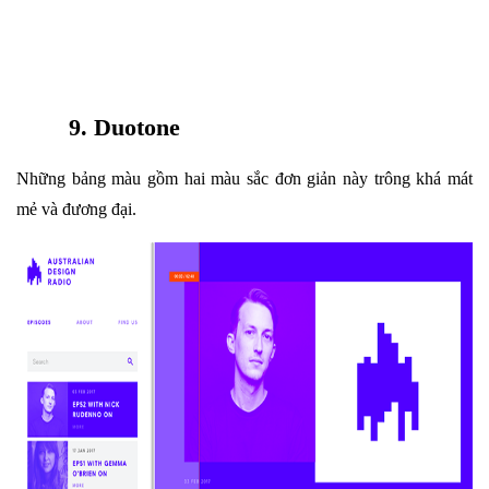
9. Duotone
Những bảng màu gồm hai màu sắc đơn giản này trông khá mát
mẻ và đương đại.