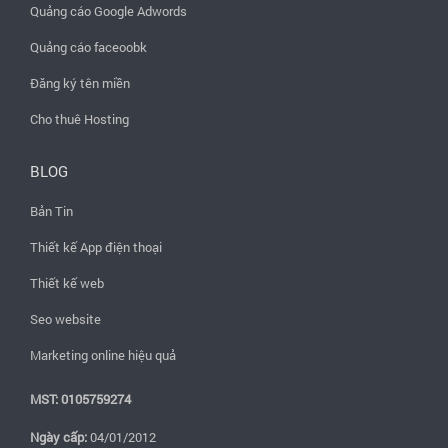
Quảng cáo Google Adwords
Quảng cáo faceoobk
Đăng ký tên miền
Cho thuê Hosting
BLOG
Bản Tin
Thiết kế App điện thoại
Thiết kế web
Seo website
Marketing online hiệu quả
MST: 0105759274
Ngày cấp:
04/01/2012