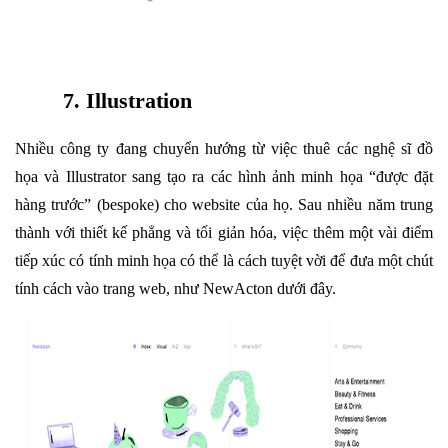
7. Illustration
Nhiều công ty đang chuyển hướng từ việc thuê các nghệ sĩ đồ
họa và Illustrator sang tạo ra các hình ảnh minh họa “được đặt
hàng trước” (bespoke) cho website của họ. Sau nhiều năm trung
thành với thiết kế phẳng và tối giản hóa, việc thêm một vài điểm
tiếp xúc có tính minh họa có thể là cách tuyệt vời để đưa một chút
tính cách vào trang web, như NewActon dưới đây.