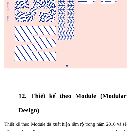
12. Thiết kế theo Module (Modular
Design)
Thiết kế theo Module đã xuất hiện rầm rộ trong năm 2016 và sẽ