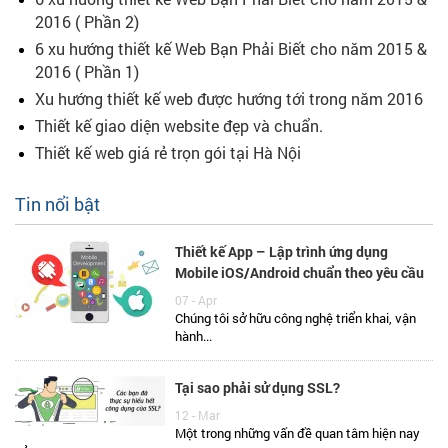
2016 ( Phần 2)
6 xu hướng thiết kế Web Bạn Phải Biết cho năm 2015 &
2016 ( Phần 1)
Xu hướng thiết kế web được hướng tới trong năm 2016
Thiết kế giao diện website đẹp và chuẩn.
Thiết kế web giá rẻ trọn gói tại Hà Nội
Tin nổi bật
Thiết kế App – Lập trình ứng dụng
Mobile iOS/Android chuẩn theo yêu cầu
07 - Apr
Chúng tôi sở hữu công nghệ triển khai, vận
hành...
Tại sao phải sử dụng SSL?
12 - Mar
Một trong những vấn đề quan tâm hiện nay