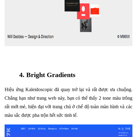
4. Bright Gradients
Hiệu ứng Kaleidoscopic đã quay trở lại và rất được ưa chuộng.
Chẳng hạn như trang web này, bạn có thể thấy 2 tone màu trông
rất mới mẻ, hiện đại với trang chủ ở chế độ toàn màn hình và các
màu sắc được pha trộn hết sức tinh tế.