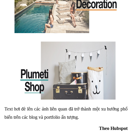
Text hơi đè lên các ảnh liên quan đã trở thành một xu hướng phổ
biến trên các blog và portfolio ấn tượng.
Theo Hubspot