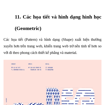
11. Các họa tiết và hình dạng hình học
(Geometric)
Các họa tiết (Pattern) và hình dạng (Shape) xuất hiện thường
xuyên hơn trên trang web, khiến trang web trở nên tinh tế hơn so
với đi theo phong cách thiết kế phẳng và material.