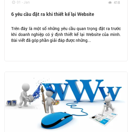
01 - Jan
418
6 yêu cầu đặt ra khi thiết kế lại Website
Trên đây là một số những yêu cầu quan trọng đặt ra trước
khi doanh nghiệp có ý định thiết kế lại Website của mình.
Bài viết đã góp phần giải đáp được những...