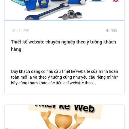
01 - Jan
336
Thiết kế website chuyên nghiệp theo ý tưởng khách
hàng
Quý khách đang có nhu cầu thiết kế website của mình hoàn
toàn mới lạ và theo ý tưởng cũng như yêu cầu riêng mình?
hãy cùng tham khảo các tiêu chí website theo...