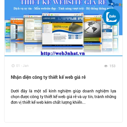
01 - Jan
153
Nhận diện công ty thiết kế web giá rẻ
Dưới đây là một số kinh nghiệm giúp doanh nghiệm lựa
chọn được công ty thiết kế web giá rẻ và uy tín, tránh những
đơn vị thiết kế web kém chất lượng khiến...