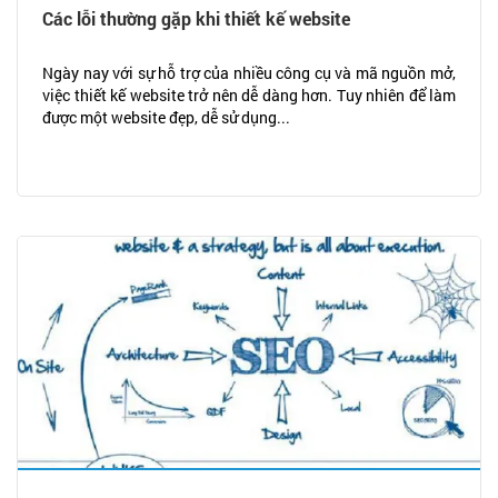
Các lỗi thường gặp khi thiết kế website
Ngày nay với sự hỗ trợ của nhiều công cụ và mã nguồn mở,
việc thiết kế website trở nên dễ dàng hơn. Tuy nhiên để làm
được một website đẹp, dễ sử dụng...