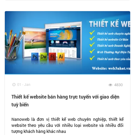
01 - Jan
4830
Thiết kế website bán hàng trực tuyến với giao diện
tuỳ biến
Nanoweb là đơn vị thiết kế web chuyên nghiệp, thiết kế
website theo yêu cầu với nhiều loại website và nhiều đối
tượng khách hàng khác nhau