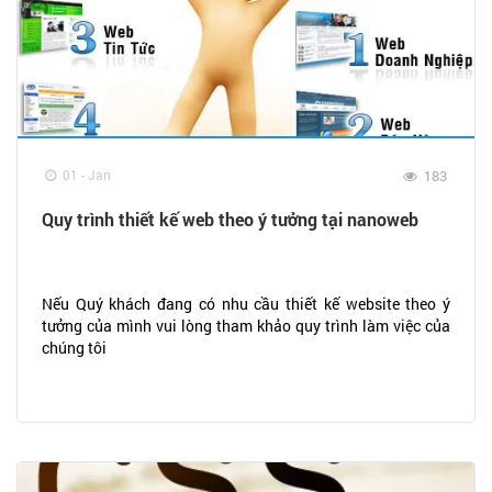
01 - Jan
183
Quy trình thiết kế web theo ý tưởng tại nanoweb
Nếu Quý khách đang có nhu cầu thiết kế website theo ý
tưởng của mình vui lòng tham khảo quy trình làm việc của
chúng tôi