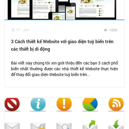
01 - Jan
1836
3 Cách thiết kế Website với giao diện tuỳ biến trên
các thiết bị di động
Bài viết này chúng tôi xin giới thiệu đến các bạn 3 cách phổ
biến nhất thường được các nhà thiết kế Website thực hiện
để thay đổi giao diện Website tuỳ biến trên...