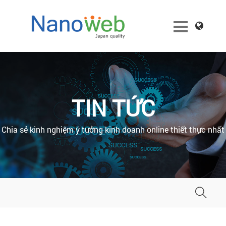
TIN TỨC
Chia sẻ kinh nghiệm ý tưởng kinh doanh online thiết thực nhất