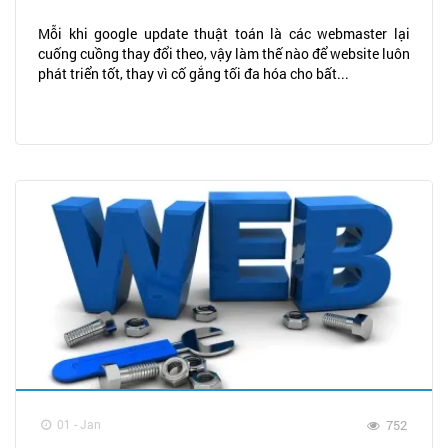
Mỗi khi google update thuật toán là các webmaster lại
cuống cuồng thay đổi theo, vậy làm thế nào để website luôn
phát triển tốt, thay vì cố gắng tối đa hóa cho bất...
01 - Jan
752