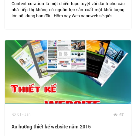
Content curation là một chiến lược tuyệt vời dành cho các
nhà tiếp thị không có nguồn lực sản xuất một khối lượng
lớn nội dung ban đầu. Hôm nay Web nanoweb sẽ giới...
01 - Jan
67
Xu hướng thiết kế website năm 2015