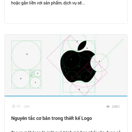
hoặc gắn liền với sản phẩm, dịch vụ sẽ...
01 - Jan
2461
Nguyên tắc cơ bản trong thiết kế Logo