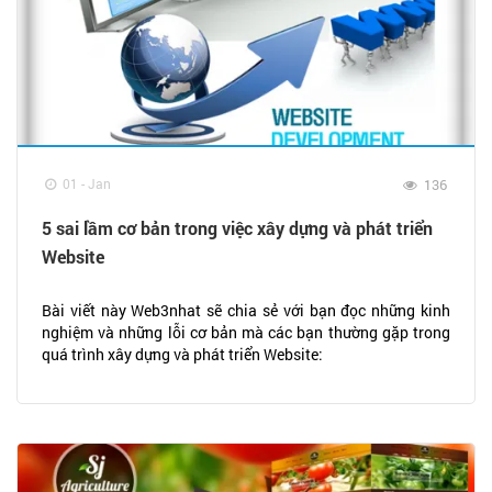
01 - Jan
136
5 sai lầm cơ bản trong việc xây dựng và phát triển
Website
Bài viết này Web3nhat sẽ chia sẻ với bạn đọc những kinh
nghiệm và những lỗi cơ bản mà các bạn thường gặp trong
quá trình xây dựng và phát triển Website: