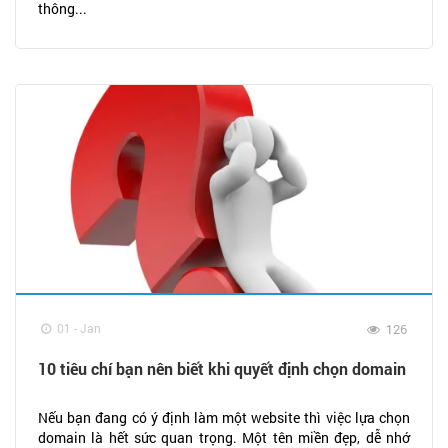
thông...
01 - Jan
126
10 tiêu chí bạn nên biết khi quyết định chọn domain
Nếu bạn đang có ý định làm một website thì việc lựa chọn
domain là hết sức quan trọng. Một tên miền đẹp, dễ nhớ