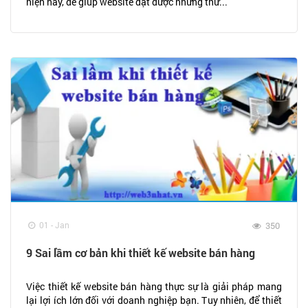
hiện nay, để giúp website đạt được những thứ...
01 - Jan
350
9 Sai lầm cơ bản khi thiết kế website bán hàng
Việc thiết kế website bán hàng thực sự là giải pháp mang
lại lợi ích lớn đối với doanh nghiệp bạn. Tuy nhiên, để thiết