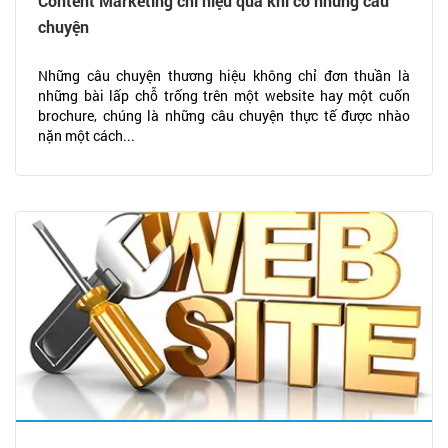
Content Marketing chỉ hiệu quả khi có những câu
chuyện
Những câu chuyện thương hiệu không chỉ đơn thuần là
những bài lấp chỗ trống trên một website hay một cuốn
brochure, chúng là những câu chuyện thực tế được nhào
nặn một cách...