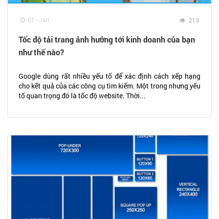
01 - Jan
213
Tốc độ tải trang ảnh hưởng tới kinh doanh của bạn
như thế nào?
Google dùng rất nhiều yếu tố để xác định cách xếp hạng
cho kết quả của các công cụ tìm kiếm. Một trong nhưng yếu
tố quan trọng đó là tốc độ website. Thời...