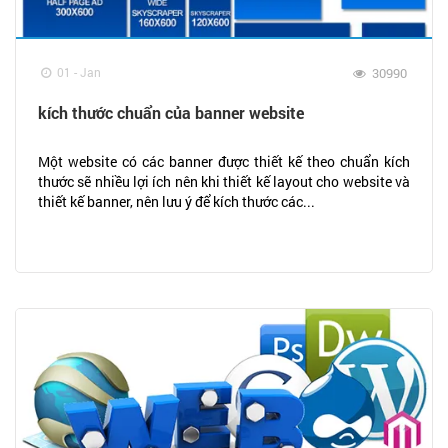
01 - Jan
30990
kích thước chuẩn của banner website
Một website có các banner được thiết kế theo chuẩn kích
thước sẽ nhiều lợi ích nên khi thiết kế layout cho website và
thiết kế banner, nên lưu ý để kích thước các...