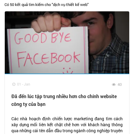
Có 50 kết quả tìm kiếm cho "
dịch vụ thiết kế web
"
01 - Jan
40
Đã đến lúc tập trung nhiều hơn cho chính website
công ty của bạn
Các nhà hoạch định chiến lược marketing đang tìm cách
xây dựng mối liên kết chặt chẽ hơn với khách hàng thông
qua những cái tên dẫn đầu trong ngành công nghiệp truyên