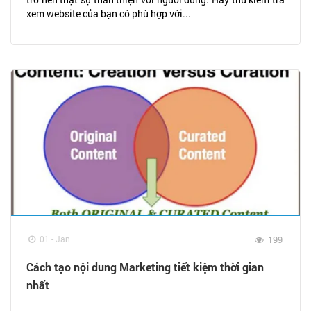
xem website của bạn có phù hợp với...
01 - Jan
199
Cách tạo nội dung Marketing tiết kiệm thời gian
nhất