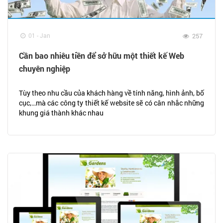
01 - Jan
257
Cần bao nhiêu tiền để sở hữu một thiết kế Web
chuyên nghiệp
Tùy theo nhu cầu của khách hàng về tính năng, hình ảnh, bố
cục,…mà các công ty thiết kế website sẽ có cân nhắc những
khung giá thành khác nhau