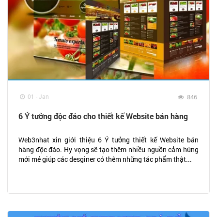
01 - Jan
846
6 Ý tưởng độc đáo cho thiết kế Website bán hàng
Web3nhat xin giới thiệu 6 Ý tưởng thiết kế Website bán
hàng độc đáo. Hy vọng sẽ tạo thêm nhiều nguồn cảm hứng
mới mẻ giúp các desginer có thêm những tác phẩm thật...