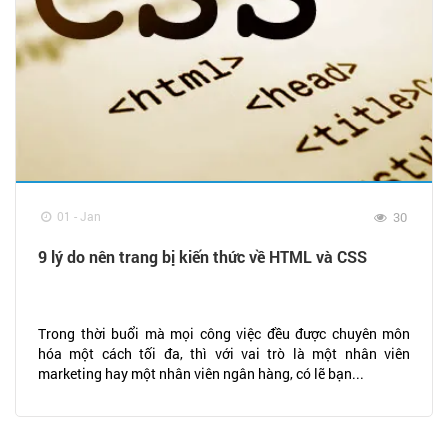
01 - Jan
30
9 lý do nên trang bị kiến thức về HTML và CSS
Trong thời buổi mà mọi công việc đều được chuyên môn
hóa một cách tối đa, thì với vai trò là một nhân viên
marketing hay một nhân viên ngân hàng, có lẽ bạn...