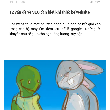
01 - Jan
292
12 vấn đề về SEO cần biết khi thiết kế website
Seo website là một phương pháp giúp bạn có kết quả cao
trong các bộ máy tìm kiếm (cụ thể là google). Những lời
khuyên sau sẽ giúp cho bạn tăng lượng truy cập...