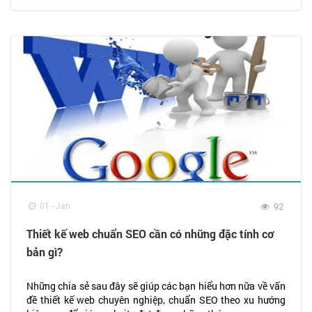
01 - Jan
92
Thiết kế web chuẩn SEO cần có những đặc tính cơ
bản gì?
Những chia sẻ sau đây sẽ giúp các bạn hiểu hơn nữa về vấn
đề thiết kế web chuyên nghiệp, chuẩn SEO theo xu hướng