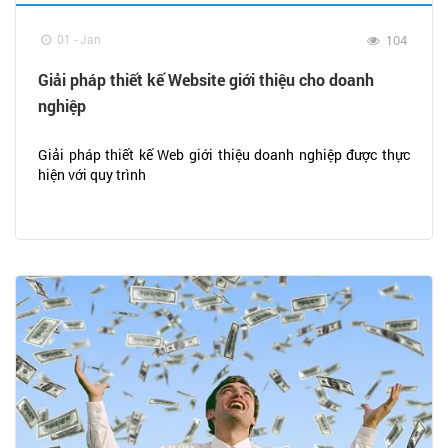
01 - Jan
104
Giải pháp thiết kế Website giới thiệu cho doanh
nghiệp
Giải pháp thiết kế Web giới thiệu doanh nghiệp được thực
hiện với quy trình