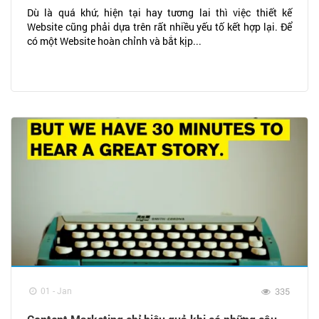
Dù là quá khứ, hiện tại hay tương lai thì việc thiết kế
Website cũng phải dựa trên rất nhiều yếu tố kết hợp lại. Để
có một Website hoàn chỉnh và bắt kịp...
01 - Jan
335