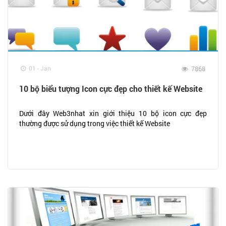
01 - Jan
7868
10 bộ biểu tượng Icon cực đẹp cho thiết kế Website
Dưới đây Web3nhat xin giới thiệu 10 bộ icon cực đẹp
thường được sử dụng trong việc thiết kế Website