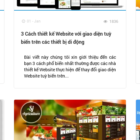
01 - Jan
1836
3 Cách thiết kế Website với giao diện tuỳ
biến trên các thiết bị di động
Bài viết này chúng tôi xin giới thiệu đến các
bạn 3 cách phổ biến nhất thường được các nhà
thiết kế Website thực hiện để thay đổi giao diện
Website tuỳ biến trên...