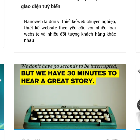
giao diện tuỳ biến
Nanoweb là đơn vị thiết kế web chuyên nghiệp,
thiết kế website theo yêu cầu với nhiều loại
website và nhiều đối tượng khách hàng khác
nhau