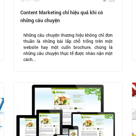
01 - Jan
335
Content Marketing chỉ hiệu quả khi có
những câu chuyện
Những câu chuyện thương hiệu không chỉ đơn
thuần là những bài lấp chỗ trống trên một
website hay một cuốn brochure, chúng là
những câu chuyện thực tế được nhào nặn một
cách...