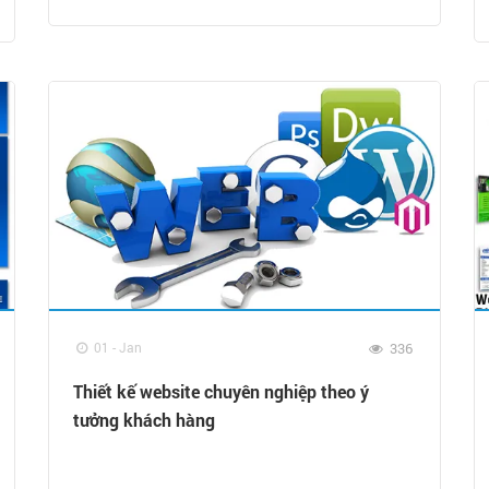
01 - Jan
336
Thiết kế website chuyên nghiệp theo ý
tưởng khách hàng