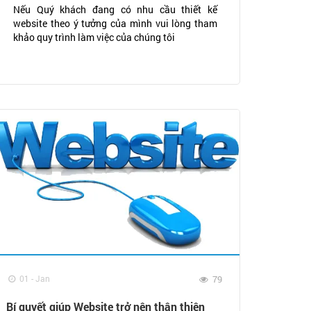
Nếu Quý khách đang có nhu cầu thiết kế
website theo ý tưởng của mình vui lòng tham
khảo quy trình làm việc của chúng tôi
01 - Jan
79
Bí quyết giúp Website trở nên thân thiện