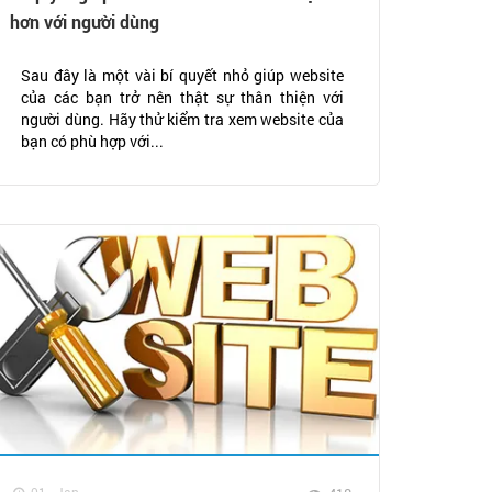
hơn với người dùng
Sau đây là một vài bí quyết nhỏ giúp website
của các bạn trở nên thật sự thân thiện với
người dùng. Hãy thử kiểm tra xem website của
bạn có phù hợp với...