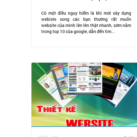
Có một điều nguy hiểm là khi mới xây dựng
webiste xong các bạn thường rất muốn
website của mình lên lên thật nhanh, sớm nằm
trong top 10 của google, dẫn đến tìm...