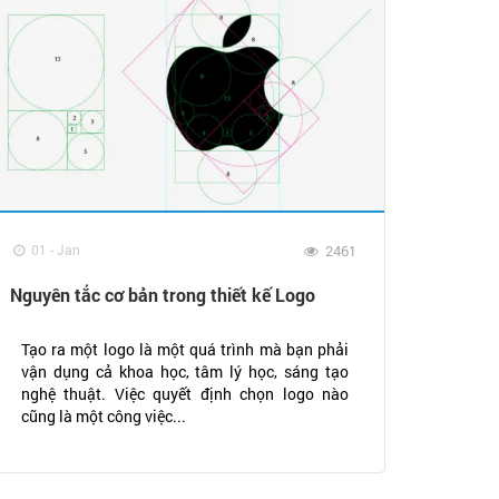
01 - Jan
2461
Nguyên tắc cơ bản trong thiết kế Logo
Tạo ra một logo là một quá trình mà bạn phải
vận dụng cả khoa học, tâm lý học, sáng tạo
nghệ thuật. Việc quyết định chọn logo nào
cũng là một công việc...