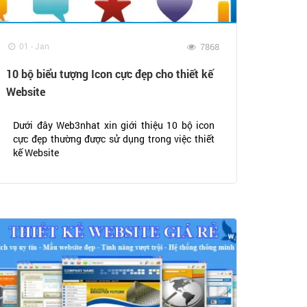
01 - Jan
7868
10 bộ biểu tượng Icon cực đẹp cho thiết kế
Website
Dưới đây Web3nhat xin giới thiệu 10 bộ icon
cực đẹp thường được sử dụng trong việc thiết
kế Website