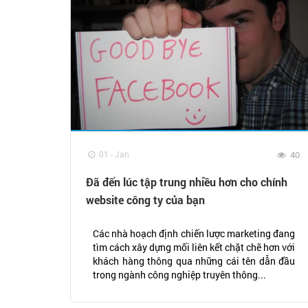
01 - Jan
40
Đã đến lúc tập trung nhiều hơn cho chính
website công ty của bạn
Các nhà hoạch định chiến lược marketing đang
tìm cách xây dựng mối liên kết chặt chẽ hơn với
khách hàng thông qua những cái tên dẫn đầu
trong ngành công nghiệp truyên thông...