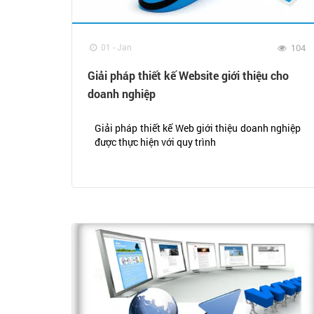
01 - Jan
104
Giải pháp thiết kế Website giới thiệu cho
doanh nghiệp
Giải pháp thiết kế Web giới thiệu doanh nghiệp
được thực hiện với quy trình