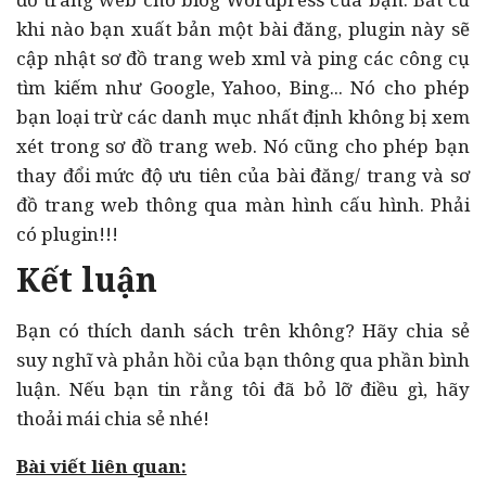
khi nào bạn xuất bản một bài đăng, plugin này sẽ
cập nhật sơ đồ trang web xml và ping các công cụ
tìm kiếm như Google, Yahoo, Bing... Nó cho phép
bạn loại trừ các danh mục nhất định không bị xem
xét trong sơ đồ trang web. Nó cũng cho phép bạn
thay đổi mức độ ưu tiên của bài đăng/ trang và sơ
đồ trang web thông qua màn hình cấu hình. Phải
có plugin!!!
Kết luận
Bạn có thích danh sách trên không? Hãy chia sẻ
suy nghĩ và phản hồi của bạn thông qua phần bình
luận. Nếu bạn tin rằng tôi đã bỏ lỡ điều gì, hãy
thoải mái chia sẻ nhé!
Bài viết liên quan: