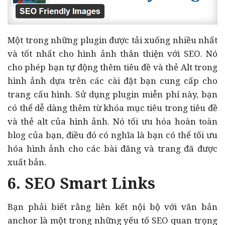
Một trong những plugin được tải xuống nhiều nhất
và tốt nhất cho hình ảnh thân thiện với SEO. Nó
cho phép bạn tự động thêm tiêu đề và thẻ Alt trong
hình ảnh dựa trên các cài đặt bạn cung cấp cho
trang cấu hình. Sử dụng plugin miễn phí này, bạn
có thể dễ dàng thêm từ khóa mục tiêu trong tiêu đề
và thẻ alt của hình ảnh. Nó tối ưu hóa hoàn toàn
blog của bạn, điều đó có nghĩa là bạn có thể tối ưu
hóa hình ảnh cho các bài đăng và trang đã được
xuất bản.
6. SEO Smart Links
Bạn phải biết rằng liên kết nội bộ với văn bản
anchor là một trong những yếu tố SEO quan trọng