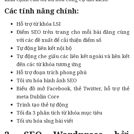
Các tính năng chính:
Hỗ trợ từ khóa LSI
Điểm SEO trên trang cho mỗi bài đăng cùng
với các đề xuất để cải thiện điểm số
Tự động liên kết nội bộ
Tự động che giấu các liên kết ngoài và liên kết
đến các từ khóa tương ứng
Hỗ trợ đoạn trích phong phú
Tối ưu hóa hình ảnh SEO
Biểu đồ mở Facebook, thẻ Twitter, hỗ trợ thẻ
meta Dublin Core
Trình tạo thẻ tự động
Tối đa 3 phân tích từ khóa mục tiêu
Tối ưu hóa slug bài viết