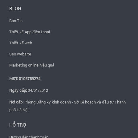
BLOG
Bản Tin
Thiết kế App điện thoại
Thiết kế web
Seo website
Marketing online hiệu quả
MST: 0105759274
Ngày cấp:
04/01/2012
Nơi cấp:
Phòng Đăng ký kinh doanh - Sở Kế hoạch và đầu tư Thành
phố Hà Nội
HỖ TRỢ
Hướng dẫn thanh toán