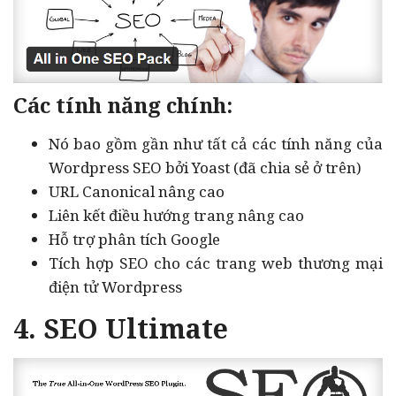
Các tính năng chính:
Nó bao gồm gần như tất cả các tính năng của
Wordpress SEO bởi Yoast (đã chia sẻ ở trên)
URL Canonical nâng cao
Liên kết điều hướng trang nâng cao
Hỗ trợ phân tích Google
Tích hợp SEO cho các trang web thương mại
điện tử Wordpress
4. SEO Ultimate