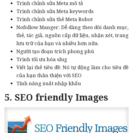
Trình chỉnh sửa Meta mô tả
Trình chỉnh sửa Meta keywords
Trình chỉnh sửa thẻ Meta Robot
Nofollow Manger: Dễ dàng theo dõi danh mục,
thẻ, tác giả, nguồn cấp dữ liệu, nhận xét, trang
lưu trữ của bạn và nhiều hơn nữa.
Người tạo đoạn trích phong phú
Trình tối ưu hóa slug
Viết lại thẻ tiêu đề: Nó tự động làm cho tiêu đề
của bạn thân thiện với SEO
Tính năng xuất nhập khẩu
5. SEO friendly Images