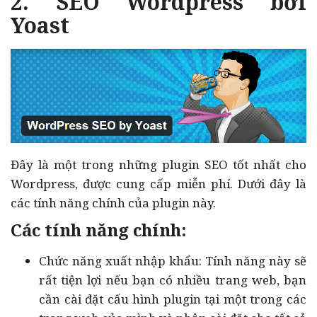
2. SEO Wordpress bởi
Yoast
Đây là một trong những plugin SEO tốt nhất cho
Wordpress, được cung cấp miễn phí. Dưới đây là
các tính năng chính của plugin này.
Các tính năng chính:
Chức năng xuất nhập khẩu: Tính năng này sẽ
rất tiện lợi nếu bạn có nhiều trang web, bạn
cần cài đặt cấu hình plugin tại một trong các