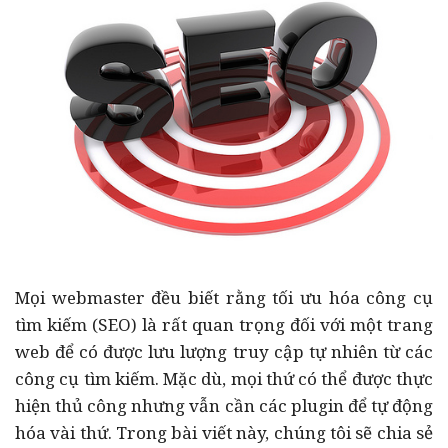
Mọi webmaster đều biết rằng tối ưu hóa công cụ
tìm kiếm (SEO) là rất quan trọng đối với một trang
web để có được lưu lượng truy cập tự nhiên từ các
công cụ tìm kiếm. Mặc dù, mọi thứ có thể được thực
hiện thủ công nhưng vẫn cần các plugin để tự động
hóa vài thứ. Trong bài viết này, chúng tôi sẽ chia sẻ