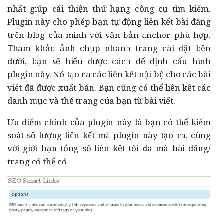
nhất giúp cải thiện thứ hạng công cụ tìm kiếm.
Plugin này cho phép bạn tự động liên kết bài đăng
trên blog của mình với văn bản anchor phù hợp.
Tham khảo ảnh chụp nhanh trang cài đặt bên
dưới, bạn sẽ hiểu được cách để định cấu hình
plugin này. Nó tạo ra các liên kết nội bộ cho các bài
viết đã được xuất bản. Bạn cũng có thể liên kết các
danh mục và thẻ trang của bạn từ bài viết.
Ưu điểm chính của plugin này là bạn có thể kiểm
soát số lượng liên kết mà plugin này tạo ra, cùng
với giới hạn tổng số liên kết tối đa mà bài đăng/
trang có thể có.