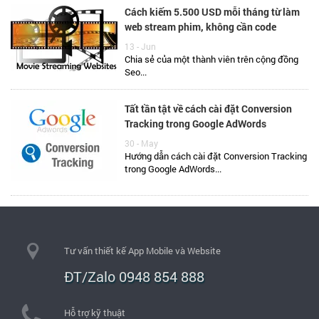
Cách kiếm 5.500 USD mỗi tháng từ làm
web stream phim, không cần code
13 - Jun
Chia sẻ của một thành viên trên cộng đồng
Seo...
Tất tần tật về cách cài đặt Conversion
Tracking trong Google AdWords
30 - May
Hướng dẫn cách cài đặt Conversion Tracking
trong Google AdWords...
Tư vấn thiết kế App Mobile và Website
ĐT/Zalo 0948 854 888
Hỗ trợ kỹ thuật