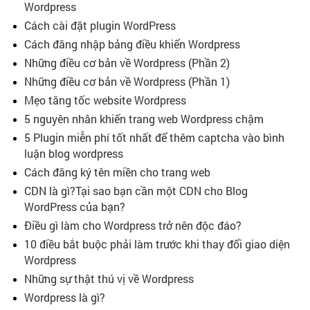
Wordpress
Cách cài đặt plugin WordPress
Cách đăng nhập bảng điều khiển Wordpress
Những điều cơ bản về Wordpress (Phần 2)
Những điều cơ bản về Wordpress (Phần 1)
Mẹo tăng tốc website Wordpress
5 nguyên nhân khiến trang web Wordpress chậm
5 Plugin miễn phí tốt nhất để thêm captcha vào bình
luận blog wordpress
Cách đăng ký tên miền cho trang web
CDN là gì?Tại sao bạn cần một CDN cho Blog
WordPress của bạn?
Điều gì làm cho Wordpress trở nên độc đáo?
10 điều bắt buộc phải làm trước khi thay đổi giao diện
Wordpress
Những sự thật thú vị về Wordpress
Wordpress là gì?