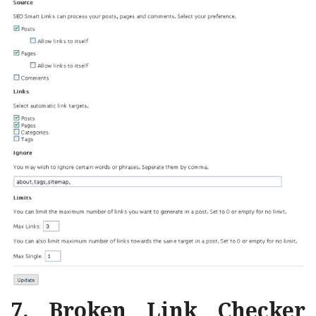
7. Broken Link Checker