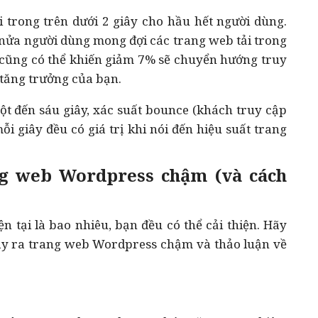
 trong trên dưới 2 giây cho hầu hết người dùng.
nửa người dùng mong đợi các trang web tải trong
 cũng có thể khiến giảm 7% sẽ chuyển hướng truy
 tăng trưởng của bạn.
một đến sáu giây, xác suất bounce (khách truy cập
ỗi giây đều có giá trị khi nói đến hiệu suất trang
ng web Wordpress chậm (và cách
ện tại là bao nhiêu, bạn đều có thể cải thiện. Hãy
y ra trang web Wordpress chậm và thảo luận về