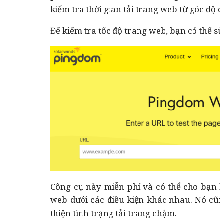
kiểm tra thời gian tải trang web từ góc độ
Để kiểm tra tốc độ trang web, bạn có thể 
Công cụ này miễn phí và có thể cho bạn 
web dưới các điều kiện khác nhau. Nó cũn
thiện tình trạng tải trang chậm.