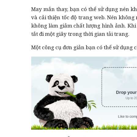
May mắn thay, bạn có thể sử dụng nén kh
và cải thiện tốc độ trang web. Nén không
không làm giảm chất lượng hình ảnh. Khi
tắt đi một giây trong thời gian tải trang.
Một công cụ đơn giản bạn có thể sử dụng 