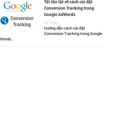
Tất tần tật về cách cài đặt
Conversion Tracking trong
Google AdWords
30 - May
Hướng dẫn cách cài đặt
Conversion Tracking trong Google
Words...