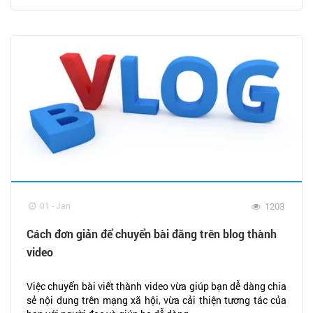
01 - Jan
1203
Cách đơn giản để chuyển bài đăng trên blog thành
video
Việc chuyển bài viết thành video vừa giúp bạn dễ dàng chia
sẻ nội dung trên mạng xã hội, vừa cải thiện tương tác của