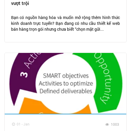
vượt trội
Bạn có nguồn hàng hóa và muốn mở rộng thêm hình thức
kinh doanh trực tuyến? Bạn đang có nhu cầu thiết kế web
bán hàng trọn gói nhưng chưa biết “chọn mặt gửi...
01 - Jan
1003