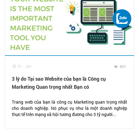
01 - Jan
801
3 lý do Tại sao Website của bạn là Công cụ
Marketing Quan trọng nhất Bạn có
Trang web của bạn là công cụ Marketing quan trọng nhất
cho doanh nghiệp. Nó phục vụ như là một doanh nghiệp
thực tế trên mạng xã hội tương đương cho 3 tỷ người...