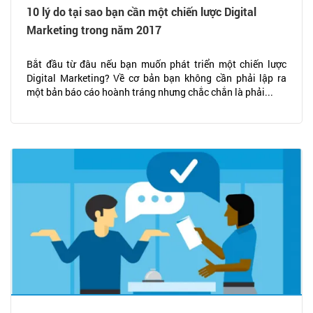
10 lý do tại sao bạn cần một chiến lược Digital
Marketing trong năm 2017
Bắt đầu từ đâu nếu bạn muốn phát triển một chiến lược
Digital Marketing? Về cơ bản bạn không cần phải lập ra
một bản báo cáo hoành tráng nhưng chắc chắn là phải...