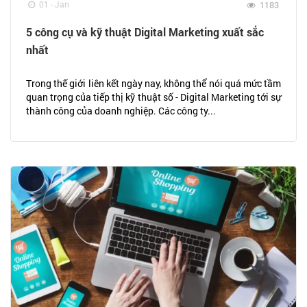
01 - Jan
1183
5 công cụ và kỹ thuật Digital Marketing xuất sắc
nhất
Trong thế giới liên kết ngày nay, không thể nói quá mức tầm
quan trọng của tiếp thị kỹ thuật số - Digital Marketing tới sự
thành công của doanh nghiệp. Các công ty...