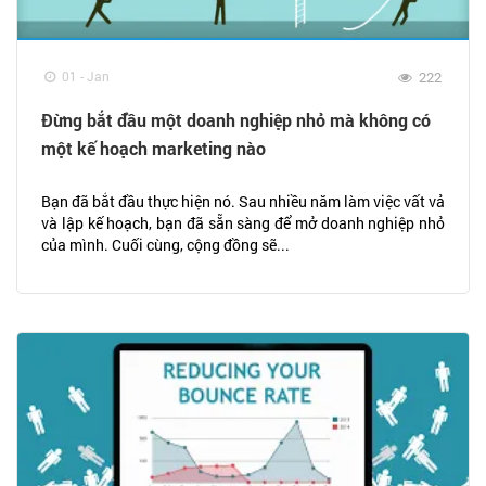
01 - Jan
222
Đừng bắt đầu một doanh nghiệp nhỏ mà không có
một kế hoạch marketing nào
Bạn đã bắt đầu thực hiện nó. Sau nhiều năm làm việc vất vả
và lập kế hoạch, bạn đã sẵn sàng để mở doanh nghiệp nhỏ
của mình. Cuối cùng, cộng đồng sẽ...