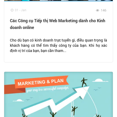
01 - Jan
146
Các Công cụ Tiếp thị Web Marketing dành cho Kinh
doanh online
Cho dù bạn có kinh doanh trực tuyến gì, điều quan trọng là
khách hàng có thể tìm thấy công ty của bạn. Khi họ xác
định vị trí của bạn, bạn cần tham...