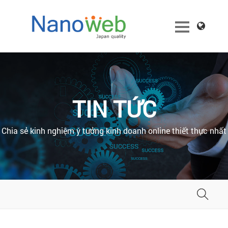
TIN TỨC
Chia sẻ kinh nghiệm ý tưởng kinh doanh online thiết thực nhất