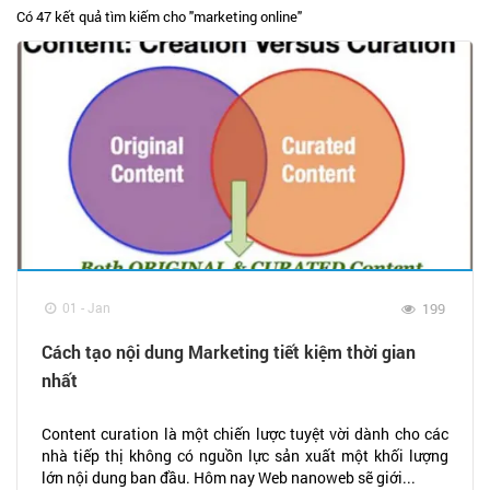
Có 47 kết quả tìm kiếm cho "
marketing online
"
01 - Jan
199
Cách tạo nội dung Marketing tiết kiệm thời gian
nhất
Content curation là một chiến lược tuyệt vời dành cho các
nhà tiếp thị không có nguồn lực sản xuất một khối lượng
lớn nội dung ban đầu. Hôm nay Web nanoweb sẽ giới...