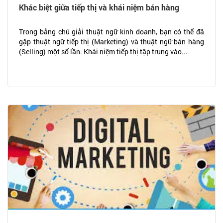
Khác biệt giữa tiếp thị và khái niệm bán hàng
Trong bảng chú giải thuật ngữ kinh doanh, bạn có thể đã
gặp thuật ngữ tiếp thị (Marketing) và thuật ngữ bán hàng
(Selling) một số lần. Khái niệm tiếp thị tập trung vào...