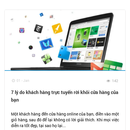
01 - Jan
142
7 lý do khách hàng trực tuyến rời khỏi cửa hàng của
bạn
Một khách hàng đến cửa hàng online của bạn, điền vào một
giỏ hàng, sau đó để lại không có lời giải thích. Khi mọi việc
diễn ra tốt đẹp, tại sao họ lại...