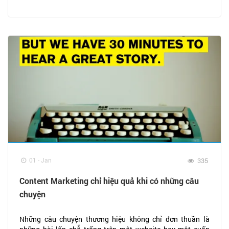
01 - Jan
335
Content Marketing chỉ hiệu quả khi có những câu
chuyện
Những câu chuyện thương hiệu không chỉ đơn thuần là