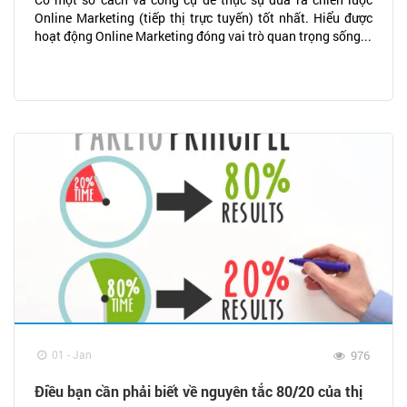
Online Marketing (tiếp thị trực tuyến) tốt nhất. Hiểu được
hoạt động Online Marketing đóng vai trò quan trọng sống...
01 - Jan
976
Điều bạn cần phải biết về nguyên tắc 80/20 của thị