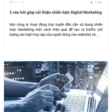
01 - Jan
1705
5 câu hỏi giúp cải thiện chiến lược Digital Marketing
Mọi công ty hoạt động trực tuyến đều cần sử dụng chiến
lược Marketing một cách hiệu quả để tạo ra traffic (số
lượng các lượt truy cập của người dùng vào website) và...