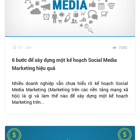
01 - Jan
7085
6 bước để xây dựng một kế hoạch Social Media
Marketing hiệu quả
Nhiều doanh nghiệp vẫn chưa hiểu rõ kế hoạch Social
Media Marketing (Marketing trên các nền tảng mạng xã
hội) là gì và làm thế nào để xây dựng một kế hoạch
Marketing trên...