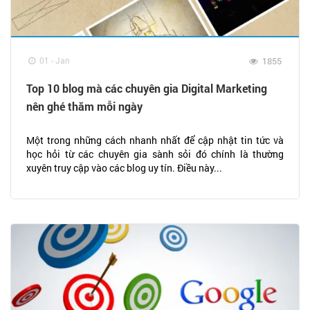
01 - Jan
1855
Top 10 blog mà các chuyên gia Digital Marketing
nên ghé thăm mỗi ngày
Một trong những cách nhanh nhất để cập nhật tin tức và
học hỏi từ các chuyên gia sành sỏi đó chính là thường
xuyên truy cập vào các blog uy tín. Điều này...