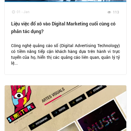
01 - Jan
113
Liệu việc đổ xô vào Digital Marketing cuối cùng có
phản tác dụng?
Công nghệ quảng cáo số (Digital Advertising Technology)
có tiềm năng tiếp cận khách hàng dựa trên hành vi trực
tuyến của họ, hiển thị các quảng cáo liên quan, quản lý tỷ
lệ...