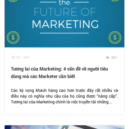
01 - Jan
261
Tương lai của Marketing: 4 vấn đề về người tiêu
dùng mà các Marketer cần biết
Các kỳ vọng khách hàng cao hơn trước đây rất nhiều và
điều này có nghĩa nhu cầu của họ cũng được “nâng cấp”.
Tương lai của Marketing chính là việc truyền tải những...