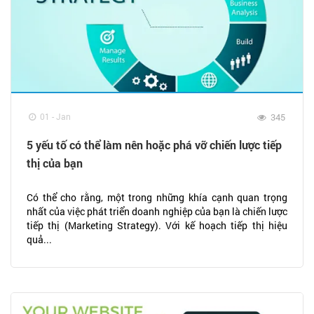
01 - Jan
345
5 yếu tố có thể làm nên hoặc phá vỡ chiến lược tiếp
thị của bạn
Có thể cho rằng, một trong những khía cạnh quan trọng
nhất của việc phát triển doanh nghiệp của bạn là chiến lược
tiếp thị (Marketing Strategy). Với kế hoạch tiếp thị hiệu
quả...