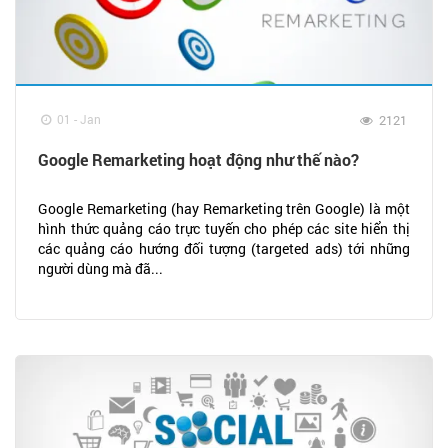
01 - Jan
2121
Google Remarketing hoạt động như thế nào?
Google Remarketing (hay Remarketing trên Google) là một
hình thức quảng cáo trực tuyến cho phép các site hiển thị
các quảng cáo hướng đối tượng (targeted ads) tới những
người dùng mà đã...